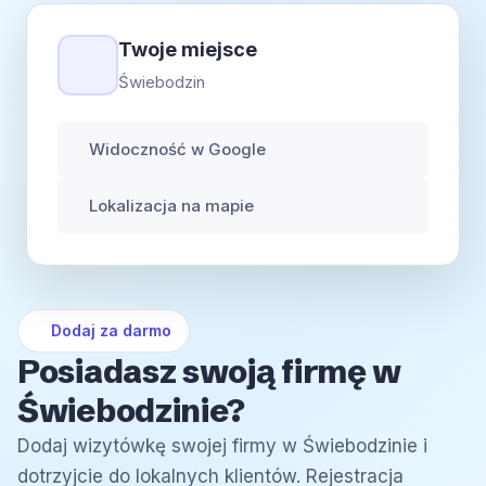
Twoje miejsce
Świebodzin
Widoczność w Google
Lokalizacja na mapie
Dodaj za darmo
Posiadasz swoją firmę w
Świebodzinie?
Dodaj wizytówkę swojej firmy w Świebodzinie i
dotrzyjcie do lokalnych klientów. Rejestracja