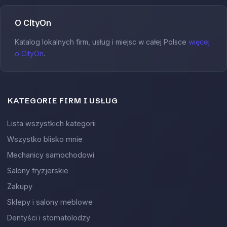
O CityOn
Katalog lokalnych firm, usług i miejsc w całej Polsce
więcej
o CityOn
.
KATEGORIE FIRM I USŁUG
Lista wszystkich kategorii
Wszystko blisko mnie
Mechanicy samochodowi
Salony fryzjerskie
Zakupy
Sklepy i salony meblowe
Dentyści i stomatolodzy