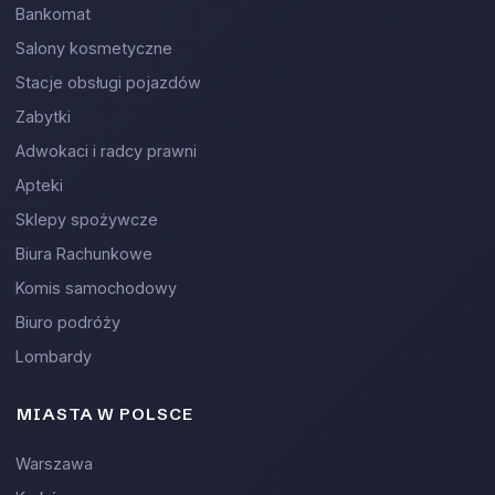
Bankomat
Salony kosmetyczne
Stacje obsługi pojazdów
Zabytki
Adwokaci i radcy prawni
Apteki
Sklepy spożywcze
Biura Rachunkowe
Komis samochodowy
Biuro podróży
Lombardy
MIASTA W POLSCE
Warszawa