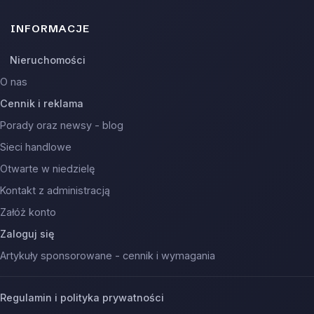
INFORMACJE
Nieruchomości
O nas
Cennik i reklama
Porady oraz newsy - blog
Sieci handlowe
Otwarte w niedzielę
Kontakt z administracją
Załóż konto
Zaloguj się
Artykuły sponsorowane - cennik i wymagania
Regulamin i polityka prywatności