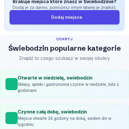
Brakuje miejsca które znasz w Świebodzinie?
Dodaj je za darmo, pomożesz innym łatwiej je znaleźć.
Dodaj miejsce
ODKRYJ
Świebodzin popularne kategorie
Znajdź to czego szukasz w swojej okolicy
Otwarte w niedzielę, swiebodzin
Sklepy, apteki i gastronomia czynne w niedziele, lista z
godzinami
Czynne całą dobę, swiebodzin
Miejsca otwarte 24 godziny na dobę, siedem dni w
tygodniu