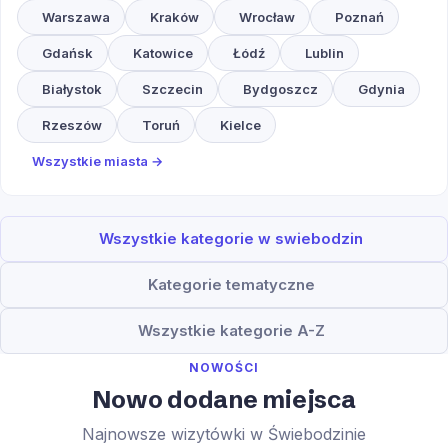
Warszawa
Kraków
Wrocław
Poznań
Gdańsk
Katowice
Łódź
Lublin
Białystok
Szczecin
Bydgoszcz
Gdynia
Rzeszów
Toruń
Kielce
Wszystkie miasta →
Wszystkie kategorie w swiebodzin
Kategorie tematyczne
Wszystkie kategorie A-Z
NOWOŚCI
Nowo dodane miejsca
Najnowsze wizytówki w Świebodzinie