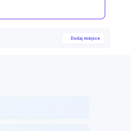
Dodaj miejsce