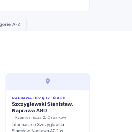
gorie A-Z
NAPRAWA URZĄDZEŃ AGD
Szczyglewski Stanisław.
Naprawa AGD
Rzemieślnicza 2, Czarnków
Informacje o Szczyglewski
Stanisław. Naprawa AGD w