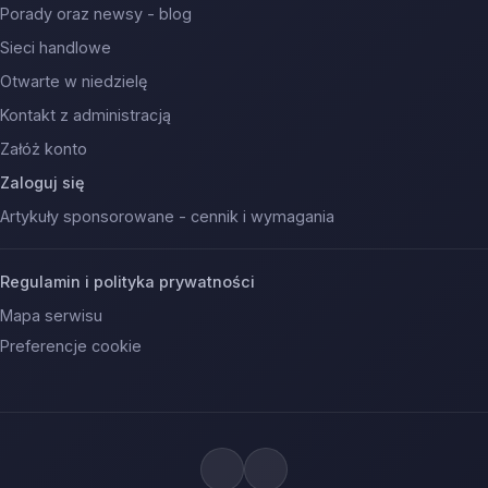
Porady oraz newsy - blog
Sieci handlowe
Otwarte w niedzielę
Kontakt z administracją
Załóż konto
Zaloguj się
Artykuły sponsorowane - cennik i wymagania
Regulamin i polityka prywatności
Mapa serwisu
Preferencje cookie