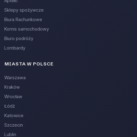
Apteki
Sklepy spożywcze
Biura Rachunkowe
Komis samochodowy
Biuro podróży
Lombardy
MIASTA W POLSCE
Warszawa
Kraków
Wrocław
Łódź
Katowice
Szczecin
Lublin