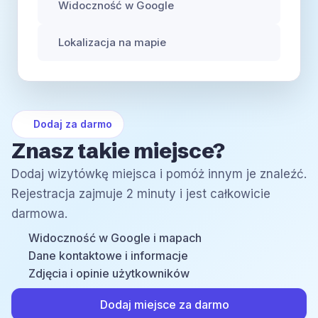
Widoczność w Google
Lokalizacja na mapie
Dodaj za darmo
Znasz takie miejsce?
Dodaj wizytówkę miejsca i pomóż innym je znaleźć.
Rejestracja zajmuje 2 minuty i jest całkowicie
darmowa.
Widoczność w Google i mapach
Dane kontaktowe i informacje
Zdjęcia i opinie użytkowników
Dodaj miejsce za darmo