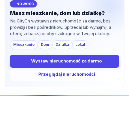
NOWOŚĆ
Masz mieszkanie, dom lub działkę?
Na CityOn wystawisz nieruchomość za darmo, bez
prowizji i bez pośredników. Sprzedaj lub wynajmij, a
ofertę zobaczą osoby szukające w Twojej okolicy.
Mieszkanie
Dom
Działka
Lokal
Wystaw nieruchomość za darmo
Przeglądaj nieruchomości