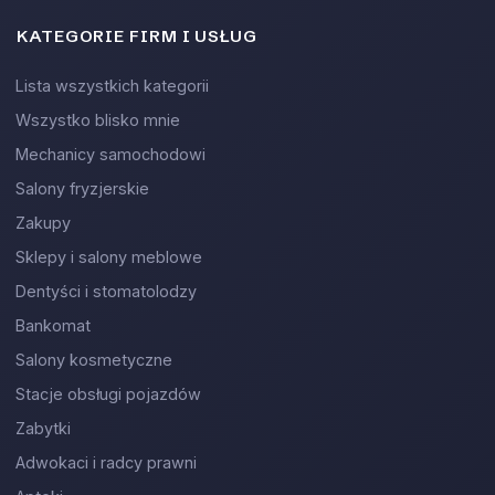
KATEGORIE FIRM I USŁUG
Lista wszystkich kategorii
Wszystko blisko mnie
Mechanicy samochodowi
Salony fryzjerskie
Zakupy
Sklepy i salony meblowe
Dentyści i stomatolodzy
Bankomat
Salony kosmetyczne
Stacje obsługi pojazdów
Zabytki
Adwokaci i radcy prawni