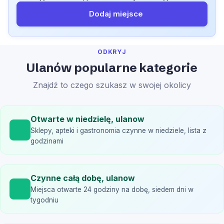
Dodaj miejsce
ODKRYJ
Ulanów popularne kategorie
Znajdź to czego szukasz w swojej okolicy
Otwarte w niedzielę, ulanow
Sklepy, apteki i gastronomia czynne w niedziele, lista z
godzinami
Czynne całą dobę, ulanow
Miejsca otwarte 24 godziny na dobę, siedem dni w
tygodniu