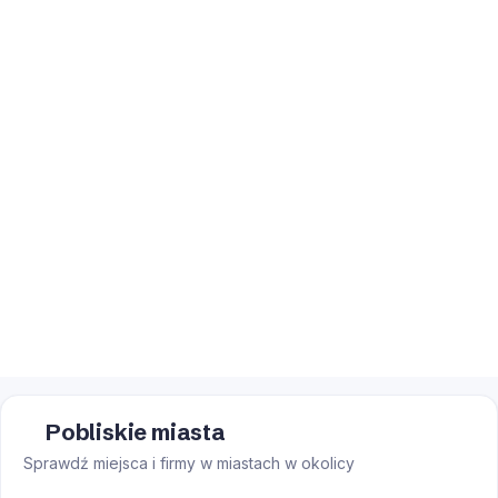
Pobliskie miasta
Sprawdź miejsca i firmy w miastach w okolicy