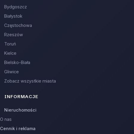
Bydgoszcz
Białystok
Częstochowa
Rzeszów
Toruń
Kielce
Bielsko-Biała
Gliwice
Zobacz wszystkie miasta
INFORMACJE
Nieruchomości
O nas
Cennik i reklama