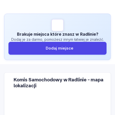
Brakuje miejsca które znasz w Radlinie?
Dodaj je za darmo, pomożesz innym łatwiej je znaleźć.
Dodaj miejsce
Komis Samochodowy w Radlinie – mapa
lokalizacji