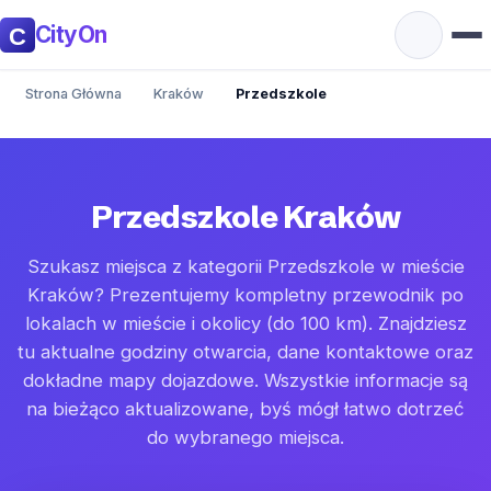
CityOn
Strona Główna
Kraków
Przedszkole
Przedszkole Kraków
Szukasz miejsca z kategorii Przedszkole w mieście
Kraków? Prezentujemy kompletny przewodnik po
lokalach w mieście i okolicy (do 100 km). Znajdziesz
tu aktualne godziny otwarcia, dane kontaktowe oraz
dokładne mapy dojazdowe. Wszystkie informacje są
na bieżąco aktualizowane, byś mógł łatwo dotrzeć
do wybranego miejsca.