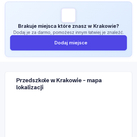
Brakuje miejsca które znasz w Krakowie?
Dodaj je za darmo, pomożesz innym łatwiej je znaleźć.
Dodaj miejsce
Przedszkole w Krakowie – mapa
lokalizacji