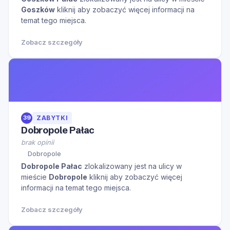
Goszków
kliknij aby zobaczyć więcej informacji na
temat tego miejsca.
Zobacz szczegóły
39
ZABYTKI
Dobropole Pałac
brak opinii
Dobropole
Dobropole Pałac
zlokalizowany jest na ulicy
w
mieście
Dobropole
kliknij aby zobaczyć więcej
informacji na temat tego miejsca.
Zobacz szczegóły