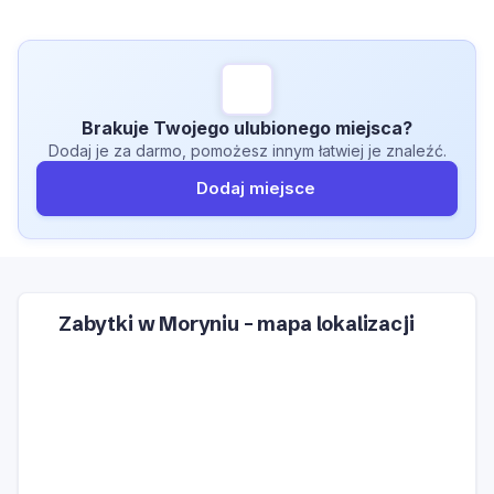
Brakuje Twojego ulubionego miejsca?
Dodaj je za darmo, pomożesz innym łatwiej je znaleźć.
Dodaj miejsce
Zabytki w Moryniu – mapa lokalizacji