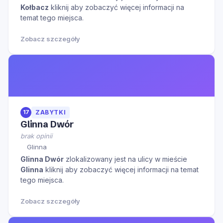
Kołbacz
kliknij aby zobaczyć więcej informacji na
temat tego miejsca.
Zobacz szczegóły
17
ZABYTKI
Glinna Dwór
brak opinii
Glinna
Glinna Dwór
zlokalizowany jest na ulicy
w mieście
Glinna
kliknij aby zobaczyć więcej informacji na temat
tego miejsca.
Zobacz szczegóły