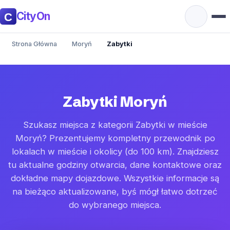
CityOn
Strona Główna
Moryń
Zabytki
Zabytki Moryń
Szukasz miejsca z kategorii Zabytki w mieście
Moryń? Prezentujemy kompletny przewodnik po
lokalach w mieście i okolicy (do 100 km). Znajdziesz
tu aktualne godziny otwarcia, dane kontaktowe oraz
dokładne mapy dojazdowe. Wszystkie informacje są
na bieżąco aktualizowane, byś mógł łatwo dotrzeć
do wybranego miejsca.