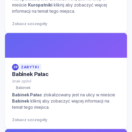
mieście
Kuropatniki
kliknij aby zobaczyć więcej
informacji na temat tego miejsca.
Zobacz szczegóły
28
ZABYTKI
Babinek Pałac
brak opinii
Babinek
Babinek Pałac
zlokalizowany jest na ulicy
w mieście
Babinek
kliknij aby zobaczyć więcej informacji na
temat tego miejsca.
Zobacz szczegóły