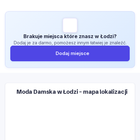
Brakuje miejsca które znasz w Łodzi?
Dodaj je za darmo, pomożesz innym łatwiej je znaleźć.
Dodaj miejsce
Moda Damska w Łodzi – mapa lokalizacji