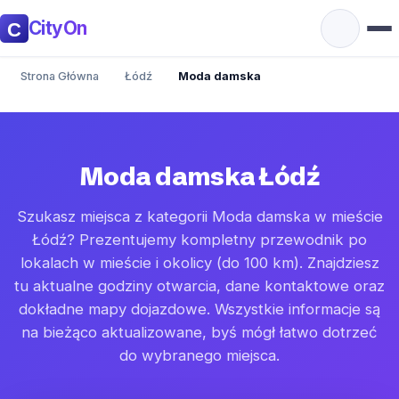
CityOn
Strona Główna
Łódź
Moda damska
Moda damska Łódź
Szukasz miejsca z kategorii Moda damska w mieście
Łódź? Prezentujemy kompletny przewodnik po
lokalach w mieście i okolicy (do 100 km). Znajdziesz
tu aktualne godziny otwarcia, dane kontaktowe oraz
dokładne mapy dojazdowe. Wszystkie informacje są
na bieżąco aktualizowane, byś mógł łatwo dotrzeć
do wybranego miejsca.