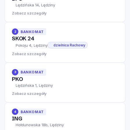
Lędzińska 14, Lędziny
Zobacz szczegóły
2
BANKOMAT
SKOK 24
Pokoju 4, Lędziny
dzielnica Rachowy
Zobacz szczegóły
3
BANKOMAT
PKO
Lędzińska 1, Lędziny
Zobacz szczegóły
4
BANKOMAT
ING
Hołdunowska 18b, Lędziny