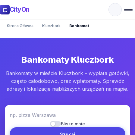
CityOn
Strona Główna
Kluczbork
Bankomat
Bankomaty Kluczbork
Bankomaty w mieście Kluczbork – wypłata gotówki,
często całodobowo, oraz wpłatomaty. Sprawdź
adresy i lokalizacje najbliższych urządzeń na mapie.
np. pizza Warszawa
Blisko mnie
Szukaj