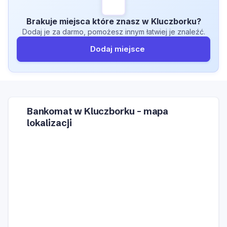
Brakuje miejsca które znasz w Kluczborku?
Dodaj je za darmo, pomożesz innym łatwiej je znaleźć.
Dodaj miejsce
Bankomat w Kluczborku – mapa
lokalizacji