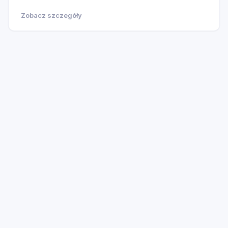
Zobacz szczegóły