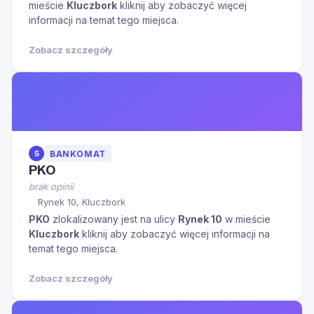
mieście
Kluczbork
kliknij aby zobaczyć więcej
informacji na temat tego miejsca.
Zobacz szczegóły
5
BANKOMAT
PKO
brak opinii
Rynek 10, Kluczbork
PKO
zlokalizowany jest na ulicy
Rynek 10
w mieście
Kluczbork
kliknij aby zobaczyć więcej informacji na
temat tego miejsca.
Zobacz szczegóły