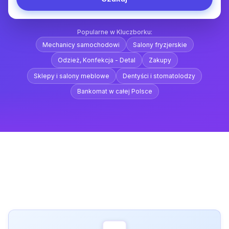
Popularne w Kluczborku:
Mechanicy samochodowi
Salony fryzjerskie
Odzież, Konfekcja - Detal
Zakupy
Sklepy i salony meblowe
Dentyści i stomatolodzy
Bankomat w całej Polsce