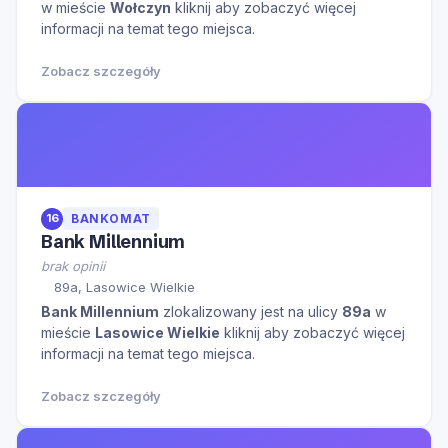
w mieście
Wołczyn
kliknij aby zobaczyć więcej
informacji na temat tego miejsca.
Zobacz szczegóły
16
BANKOMAT
Bank Millennium
brak opinii
89a, Lasowice Wielkie
Bank Millennium
zlokalizowany jest na ulicy
89a
w
mieście
Lasowice Wielkie
kliknij aby zobaczyć więcej
informacji na temat tego miejsca.
Zobacz szczegóły