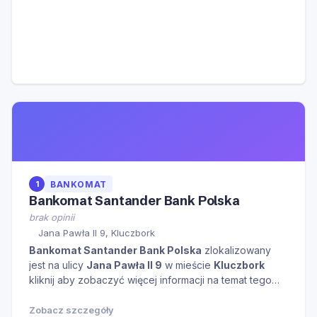
1
BANKOMAT
Bankomat Santander Bank Polska
brak opinii
Jana Pawła II 9, Kluczbork
Bankomat Santander Bank Polska
zlokalizowany
jest na ulicy
Jana Pawła II 9
w mieście
Kluczbork
kliknij aby zobaczyć więcej informacji na temat tego
miejsca.
Zobacz szczegóły