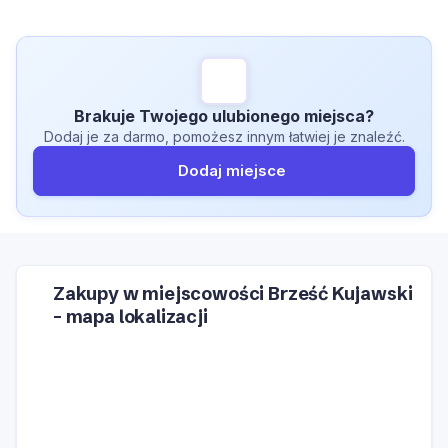
Brakuje Twojego ulubionego miejsca?
Dodaj je za darmo, pomożesz innym łatwiej je znaleźć.
Dodaj miejsce
Zakupy w miejscowości Brześć Kujawski
– mapa lokalizacji