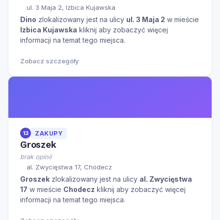
ul. 3 Maja 2, Izbica Kujawska
Dino
zlokalizowany jest na ulicy
ul. 3 Maja 2
w mieście
Izbica Kujawska
kliknij aby zobaczyć więcej
informacji na temat tego miejsca.
Zobacz szczegóły
13
ZAKUPY
Groszek
brak opinii
al. Zwycięstwa 17, Chodecz
Groszek
zlokalizowany jest na ulicy
al. Zwycięstwa
17
w mieście
Chodecz
kliknij aby zobaczyć więcej
informacji na temat tego miejsca.