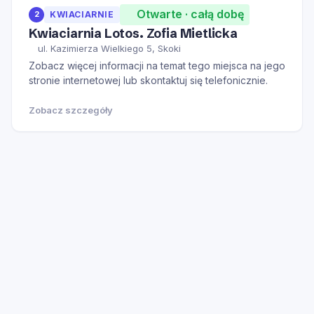
Otwarte · całą dobę
2
KWIACIARNIE
Kwiaciarnia Lotos. Zofia Mietlicka
ul. Kazimierza Wielkiego 5, Skoki
Zobacz więcej informacji na temat tego miejsca na jego
stronie internetowej lub skontaktuj się telefonicznie.
Zobacz szczegóły