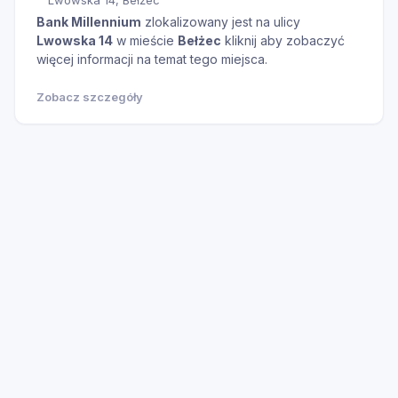
Bank Millennium
zlokalizowany jest na ulicy
Lwowska 14
w mieście
Bełżec
kliknij aby zobaczyć
więcej informacji na temat tego miejsca.
Zobacz szczegóły