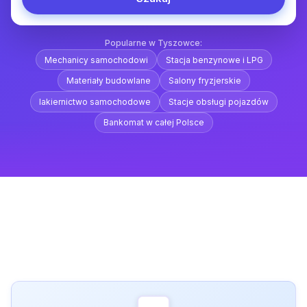
Popularne w Tyszowce:
Mechanicy samochodowi
Stacja benzynowe i LPG
Materiały budowlane
Salony fryzjerskie
lakiernictwo samochodowe
Stacje obsługi pojazdów
Bankomat w całej Polsce