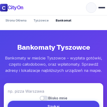
CityOn
Strona Główna
Tyszowce
Bankomat
Bankomaty Tyszowce
Bankomaty w mieście Tyszowce – wypłata gotówki,
często całodobowo, oraz wpłatomaty. Sprawdź
adresy i lokalizacje najbliższych urządzeń na mapie.
np. pizza Warszawa
Blisko mnie
Szukaj