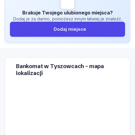
Brakuje Twojego ulubionego miejsca?
Dodaj je za darmo, pomożesz innym łatwiej je znaleźć.
Dodaj miejsce
Bankomat w Tyszowcach – mapa
lokalizacji