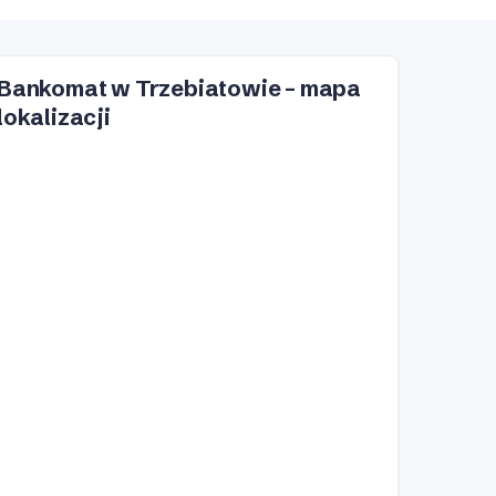
Bankomat w Trzebiatowie – mapa
lokalizacji