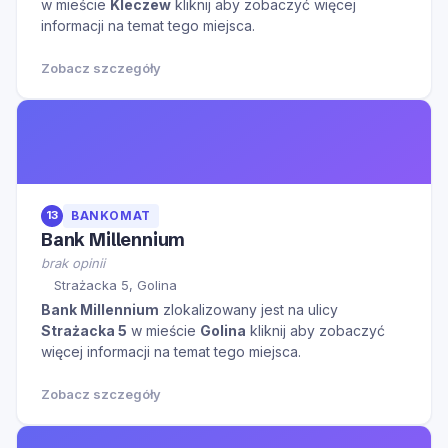
w mieście
Kleczew
kliknij aby zobaczyć więcej
informacji na temat tego miejsca.
Zobacz szczegóły
13
BANKOMAT
Bank Millennium
brak opinii
Strażacka 5, Golina
Bank Millennium
zlokalizowany jest na ulicy
Strażacka 5
w mieście
Golina
kliknij aby zobaczyć
więcej informacji na temat tego miejsca.
Zobacz szczegóły