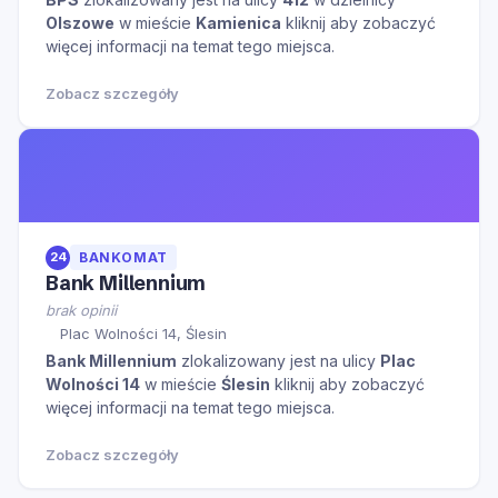
Olszowe
w mieście
Kamienica
kliknij aby zobaczyć
więcej informacji na temat tego miejsca.
Zobacz szczegóły
24
BANKOMAT
Bank Millennium
brak opinii
Plac Wolności 14, Ślesin
Bank Millennium
zlokalizowany jest na ulicy
Plac
Wolności 14
w mieście
Ślesin
kliknij aby zobaczyć
więcej informacji na temat tego miejsca.
Zobacz szczegóły