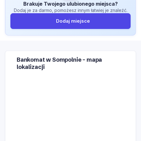
Brakuje Twojego ulubionego miejsca?
Dodaj je za darmo, pomożesz innym łatwiej je znaleźć.
Dodaj miejsce
Bankomat w Sompolnie – mapa
lokalizacji