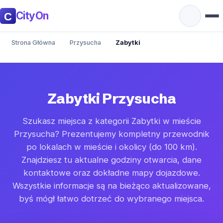
CityOn
Strona Główna
Przysucha
Zabytki
Zabytki Przysucha
Szukasz miejsca z kategorii Zabytki w mieście
Przysucha? Prezentujemy kompletny przewodnik
po lokalach w mieście i okolicy (do 100 km).
Znajdziesz tu aktualne godziny otwarcia, dane
kontaktowe oraz dokładne mapy dojazdowe.
Wszystkie informacje są na bieżąco aktualizowane,
byś mógł łatwo dotrzeć do wybranego miejsca.