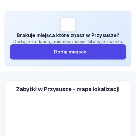
Brakuje miejsca które znasz w Przysusze?
Dodaj je za darmo, pomożesz innym łatwiej je znaleźć.
Dodaj miejsce
Zabytki w Przysusze – mapa lokalizacji