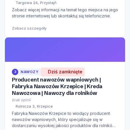
Targowa 24, Przystajń
Zobacz więcej informacji na temat tego miejsca na jego
stronie internetowej lub skontaktuj się telefonicznie.
Zobacz szczegóły
Dziś zamknięte
2
NAWOZY
Producent nawozów wapniowych |
Fabryka Nawozów Krzepice | Kreda
Nawozowa | Nawozy dla rolników
brak opinii
Rolnicza 3, Krzepice
Fabryka Nawozów Krzepice to wiodący producent
nawozów wapniowych, który specjalizuje się w
dostarczaniu wysokiej jakości produktów dla rolników.