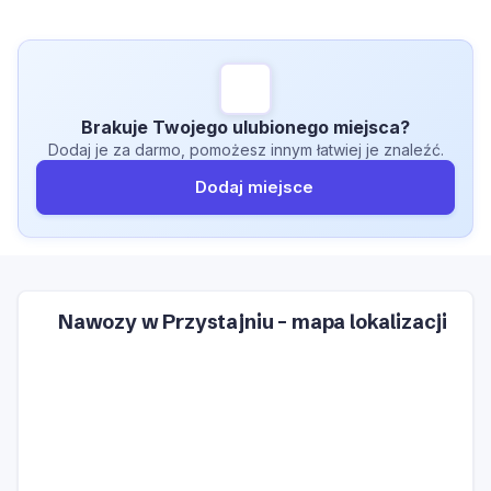
Brakuje Twojego ulubionego miejsca?
Dodaj je za darmo, pomożesz innym łatwiej je znaleźć.
Dodaj miejsce
Nawozy w Przystajniu – mapa lokalizacji