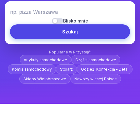
np. pizza Warszawa
Blisko mnie
Szukaj
Popularne w Przystajń:
Artykuły samochodowe
Części samochodowe
Komis samochodowy
Stolarz
Odzież, Konfekcja - Detal
Sklepy Wielobranżowe
Nawozy w całej Polsce