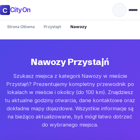
CityOn
Strona Główna
Przystajń
Nawozy
Nawozy Przystajń
Szukasz miejsca z kategorii Nawozy w mieście
Przystajń? Prezentujemy kompletny przewodnik po
lokalach w mieście i okolicy (do 100 km). Znajdziesz
tu aktualne godziny otwarcia, dane kontaktowe oraz
dokładne mapy dojazdowe. Wszystkie informacje są
na bieżąco aktualizowane, byś mógł łatwo dotrzeć
do wybranego miejsca.