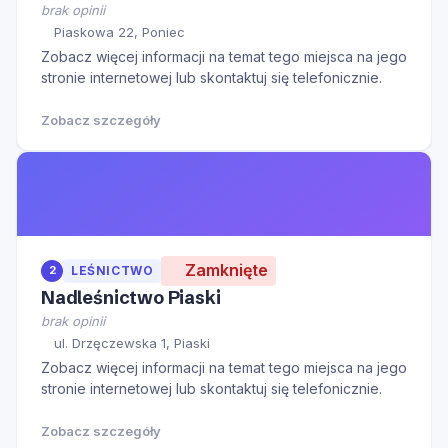
brak opinii
Piaskowa 22, Poniec
Zobacz więcej informacji na temat tego miejsca na jego
stronie internetowej lub skontaktuj się telefonicznie.
Zobacz szczegóły
Zamknięte
2
LEŚNICTWO
Nadleśnictwo Piaski
brak opinii
ul. Drzęczewska 1, Piaski
Zobacz więcej informacji na temat tego miejsca na jego
stronie internetowej lub skontaktuj się telefonicznie.
Zobacz szczegóły