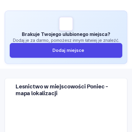
Brakuje Twojego ulubionego miejsca?
Dodaj je za darmo, pomożesz innym łatwiej je znaleźć.
Dodaj miejsce
Lesnictwo w miejscowości Poniec –
mapa lokalizacji