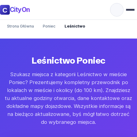
CityOn
Strona Główna
Poniec
Leśnictwo
Leśnictwo Poniec
Szukasz miejsca z kategorii Leśnictwo w mieście
Poniec? Prezentujemy kompletny przewodnik po
lokalach w mieście i okolicy (do 100 km). Znajdziesz
tu aktualne godziny otwarcia, dane kontaktowe oraz
dokładne mapy dojazdowe. Wszystkie informacje są
na bieżąco aktualizowane, byś mógł łatwo dotrzeć
do wybranego miejsca.