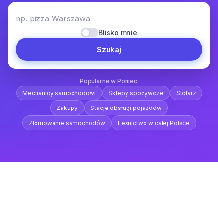
np. pizza Warszawa
Blisko mnie
Szukaj
Popularne w Poniec:
Mechanicy samochodowi
Sklepy spożywcze
Stolarz
Zakupy
Stacje obsługi pojazdów
Złomowanie samochodów
Leśnictwo w całej Polsce