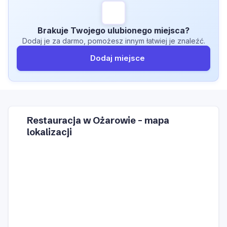
Brakuje Twojego ulubionego miejsca?
Dodaj je za darmo, pomożesz innym łatwiej je znaleźć.
Dodaj miejsce
Restauracja w Ożarowie – mapa
lokalizacji