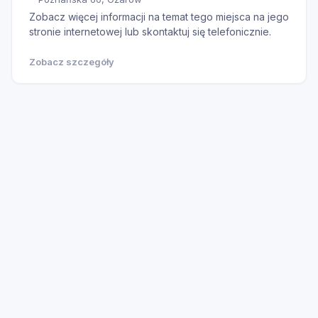
Zobacz więcej informacji na temat tego miejsca na jego
stronie internetowej lub skontaktuj się telefonicznie.
Zobacz szczegóły