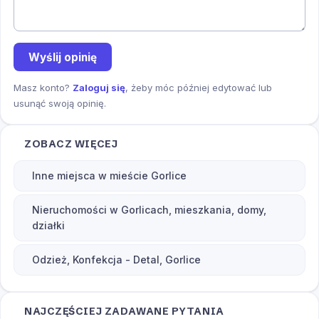
Wyślij opinię
Masz konto?
Zaloguj się
, żeby móc później edytować lub
usunąć swoją opinię.
ZOBACZ WIĘCEJ
Inne miejsca w mieście Gorlice
Nieruchomości w Gorlicach, mieszkania, domy,
działki
Odzież, Konfekcja - Detal, Gorlice
NAJCZĘŚCIEJ ZADAWANE PYTANIA