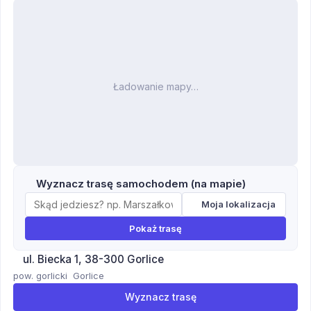
Ładowanie mapy…
Wyznacz trasę samochodem (na mapie)
Moja lokalizacja
Pokaż trasę
ul. Biecka 1, 38-300 Gorlice
pow. gorlicki
Gorlice
Wyznacz trasę