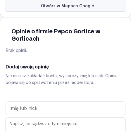
Otwórz w Mapach Google
Opinie o firmie Pepco Gorlice w
Gorlicach
Brak opinii.
Dodaj swoją opinię
Nie musisz zakładać konta, wystarczy imię lub nick. Opinia
pojawi się po sprawdzeniu przez moderatora.