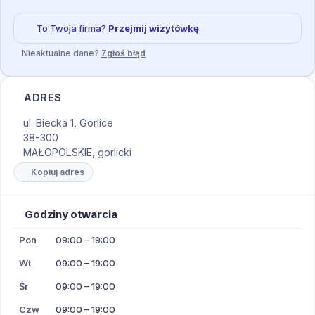
To Twoja firma?
Przejmij wizytówkę
Nieaktualne dane?
Zgłoś błąd
ADRES
ul. Biecka 1, Gorlice
38-300
MAŁOPOLSKIE, gorlicki
Kopiuj adres
Godziny otwarcia
Pon
09:00 – 19:00
Wt
09:00 – 19:00
Śr
09:00 – 19:00
Czw
09:00 – 19:00