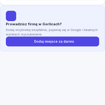
Prowadzisz firmę w Gorlicach?
Dodaj wizytówkę bezpłatnie, pojawiaj się w Google i lokalnych
wynikach wyszukiwania.
Dodaj miejsce za darmo