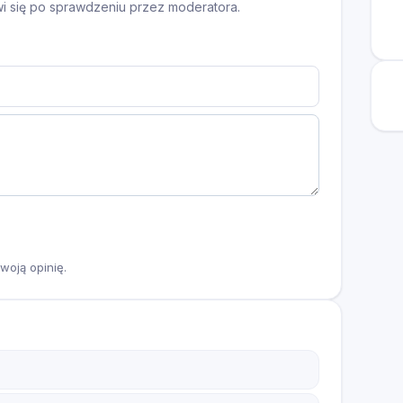
awi się po sprawdzeniu przez moderatora.
woją opinię.