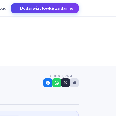
oguj
Dodaj wizytówkę za darmo
UDOSTĘPNIJ