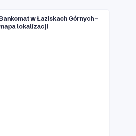
Bankomat w Łaziskach Górnych –
mapa lokalizacji