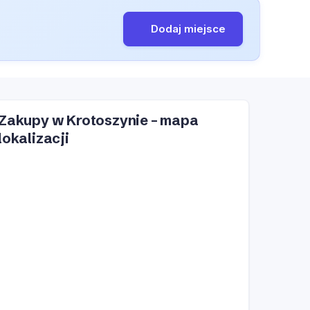
Dodaj miejsce
Zakupy w Krotoszynie – mapa
lokalizacji