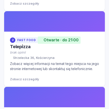
Zobacz szczegóły
Otwarte · do 21:00
2
FAST FOOD
Telepizza
brak opinii
Strzelecka 36, Kościerzyna
Zobacz więcej informacji na temat tego miejsca na jego
stronie internetowej lub skontaktuj się telefonicznie.
Zobacz szczegóły