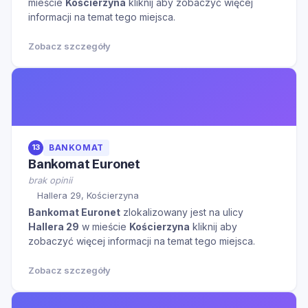
mieście
Kościerzyna
kliknij aby zobaczyć więcej
informacji na temat tego miejsca.
Zobacz szczegóły
13
BANKOMAT
Bankomat Euronet
brak opinii
Hallera 29, Kościerzyna
Bankomat Euronet
zlokalizowany jest na ulicy
Hallera 29
w mieście
Kościerzyna
kliknij aby
zobaczyć więcej informacji na temat tego miejsca.
Zobacz szczegóły