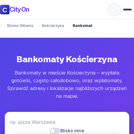
CityOn
Strona Główna
Kościerzyna
Bankomat
Bankomaty Kościerzyna
Bankomaty w mieście Kościerzyna – wypłata
gotówki, często całodobowo, oraz wpłatomaty.
Sprawdź adresy i lokalizacje najbliższych urządzeń
na mapie.
np. pizza Warszawa
Blisko mnie