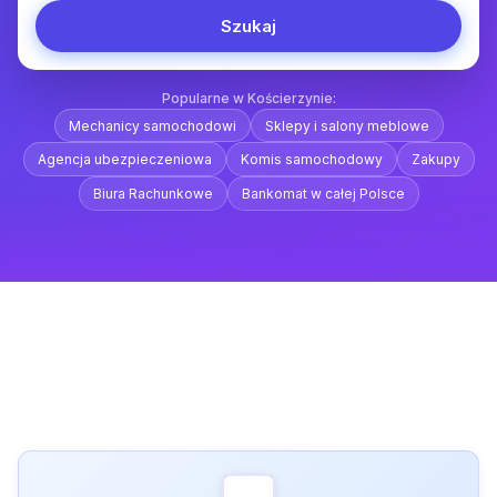
Szukaj
Popularne w Kościerzynie:
Mechanicy samochodowi
Sklepy i salony meblowe
Agencja ubezpieczeniowa
Komis samochodowy
Zakupy
Biura Rachunkowe
Bankomat w całej Polsce