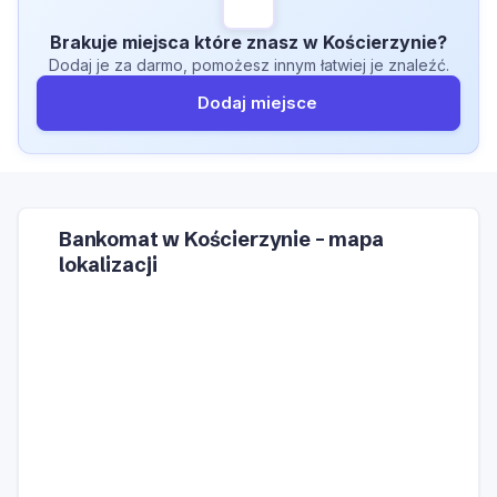
Brakuje miejsca które znasz w Kościerzynie?
Dodaj je za darmo, pomożesz innym łatwiej je znaleźć.
Dodaj miejsce
Bankomat w Kościerzynie – mapa
lokalizacji