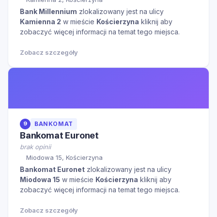
Bank Millennium
zlokalizowany jest na ulicy
Kamienna 2
w mieście
Kościerzyna
kliknij aby
zobaczyć więcej informacji na temat tego miejsca.
Zobacz szczegóły
9
BANKOMAT
Bankomat Euronet
brak opinii
Miodowa 15, Kościerzyna
Bankomat Euronet
zlokalizowany jest na ulicy
Miodowa 15
w mieście
Kościerzyna
kliknij aby
zobaczyć więcej informacji na temat tego miejsca.
Zobacz szczegóły