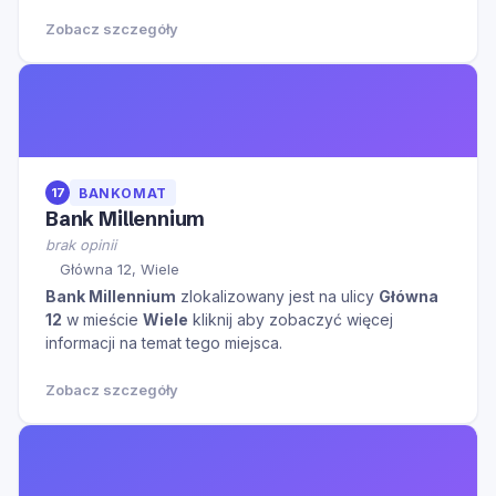
Zobacz szczegóły
17
BANKOMAT
Bank Millennium
brak opinii
Główna 12, Wiele
Bank Millennium
zlokalizowany jest na ulicy
Główna
12
w mieście
Wiele
kliknij aby zobaczyć więcej
informacji na temat tego miejsca.
Zobacz szczegóły