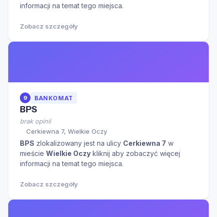
informacji na temat tego miejsca.
Zobacz szczegóły
9
BANKOMAT
BPS
brak opinii
Cerkiewna 7, Wielkie Oczy
BPS
zlokalizowany jest na ulicy
Cerkiewna 7
w
mieście
Wielkie Oczy
kliknij aby zobaczyć więcej
informacji na temat tego miejsca.
Zobacz szczegóły