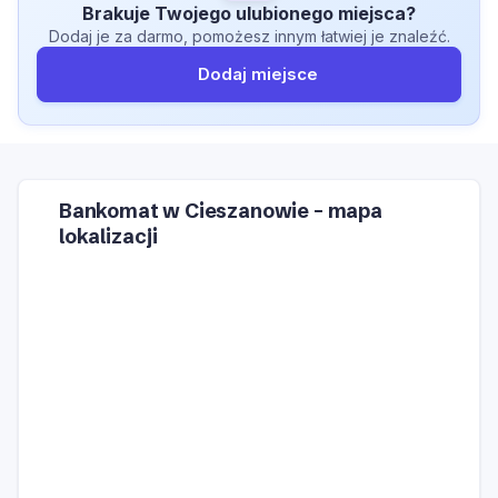
Brakuje Twojego ulubionego miejsca?
Dodaj je za darmo, pomożesz innym łatwiej je znaleźć.
Dodaj miejsce
Bankomat w Cieszanowie – mapa
lokalizacji