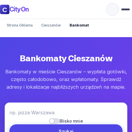
CityOn
Strona Główna
Cieszanów
Bankomat
Bankomaty Cieszanów
Bankomaty w mieście Cieszanów – wypłata gotówki,
często całodobowo, oraz wpłatomaty. Sprawdź
adresy i lokalizacje najbliższych urządzeń na mapie.
np. pizza Warszawa
Blisko mnie
Szukaj