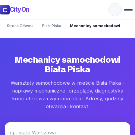
CityOn
Strona Główna
Biała Piska
Mechanicy samochodowi
Mechanicy samochodowi
Biała Piska
Warsztaty samochodowe w mieście Biała Piska –
naprawy mechaniczne, przeglądy, diagnostyka
komputerowa i wymiana oleju. Adresy, godziny
otwarcia i kontakt.
np. pizza Warszawa