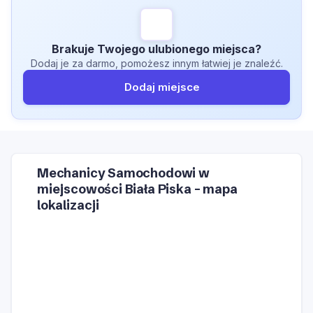
Brakuje Twojego ulubionego miejsca?
Dodaj je za darmo, pomożesz innym łatwiej je znaleźć.
Dodaj miejsce
Mechanicy Samochodowi w
miejscowości Biała Piska – mapa
lokalizacji