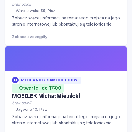
brak opinii
Warszawska 55, Pisz
Zobacz więcej informacji na temat tego miejsca na jego
stronie internetowej lub skontaktuj się telefonicznie.
Zobacz szczegóły
14
MECHANICY SAMOCHODOWI
Otwarte · do 17:00
MOBILEK Michał Mielnicki
brak opinii
Jagodna 10, Pisz
Zobacz więcej informacji na temat tego miejsca na jego
stronie internetowej lub skontaktuj się telefonicznie.