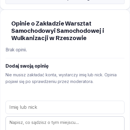
Opinie o Zakładzie Warsztat
Samochodowyi Samochodowej i
Wulkanizacji w Rzeszowie
Brak opinii.
Dodaj swoją opinię
Nie musisz zakładać konta, wystarczy imię lub nick. Opinia
pojawi się po sprawdzeniu przez moderatora.