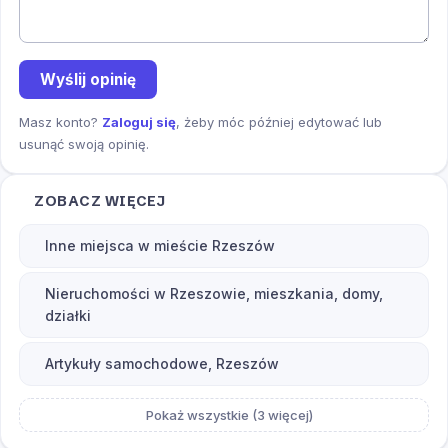
Wyślij opinię
Masz konto?
Zaloguj się
, żeby móc później edytować lub
usunąć swoją opinię.
ZOBACZ WIĘCEJ
Inne miejsca w mieście Rzeszów
Nieruchomości w Rzeszowie, mieszkania, domy,
działki
Artykuły samochodowe, Rzeszów
Pokaż wszystkie (3 więcej)