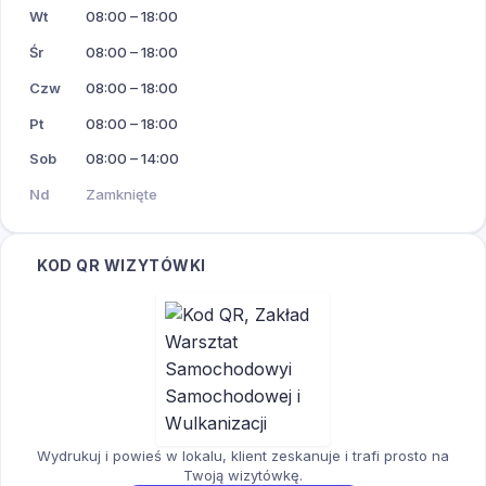
Wt
08:00 – 18:00
Śr
08:00 – 18:00
Czw
08:00 – 18:00
Pt
08:00 – 18:00
Sob
08:00 – 14:00
Nd
Zamknięte
KOD QR WIZYTÓWKI
Wydrukuj i powieś w lokalu, klient zeskanuje i trafi prosto na
Twoją wizytówkę.