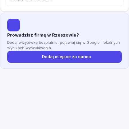
Prowadzisz firmę w Rzeszowie?
Dodaj wizytówkę bezpłatnie, pojawiaj się w Google i lokalnych
wynikach wyszukiwania.
Dodaj miejsce za darmo