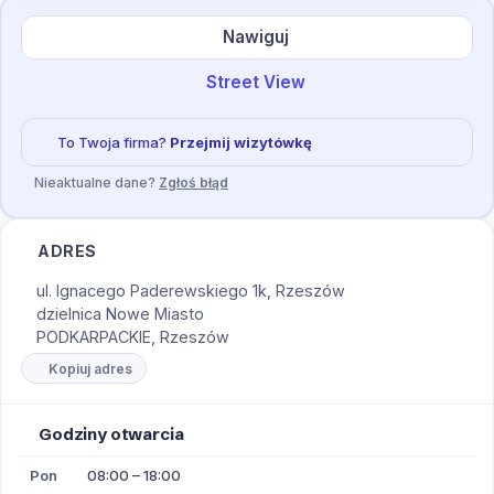
Nawiguj
Street View
To Twoja firma?
Przejmij wizytówkę
Nieaktualne dane?
Zgłoś błąd
ADRES
ul. Ignacego Paderewskiego 1k, Rzeszów
dzielnica Nowe Miasto
PODKARPACKIE, Rzeszów
Kopiuj adres
Godziny otwarcia
Pon
08:00 – 18:00