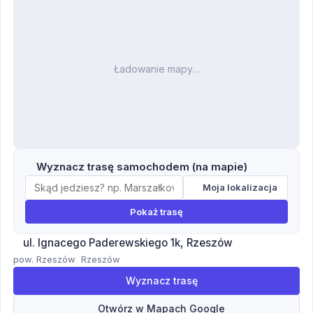
Ładowanie mapy…
Wyznacz trasę samochodem (na mapie)
Moja lokalizacja
Pokaż trasę
ul. Ignacego Paderewskiego 1k, Rzeszów
pow. Rzeszów
Rzeszów
Wyznacz trasę
Otwórz w Mapach Google