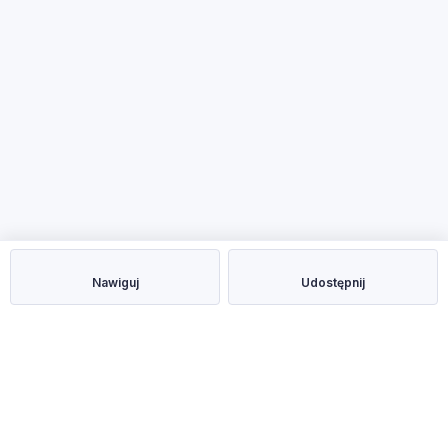
Nawiguj
Udostępnij