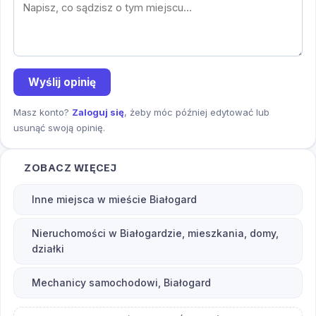
Wyślij opinię
Masz konto?
Zaloguj się
, żeby móc później edytować lub
usunąć swoją opinię.
ZOBACZ WIĘCEJ
Inne miejsca w mieście Białogard
Nieruchomości w Białogardzie, mieszkania, domy,
działki
Mechanicy samochodowi, Białogard