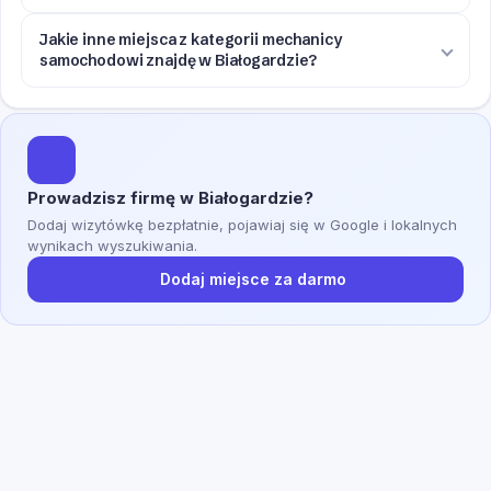
Jakie inne miejsca z kategorii mechanicy
samochodowi znajdę w Białogardzie?
Prowadzisz firmę w Białogardzie?
Dodaj wizytówkę bezpłatnie, pojawiaj się w Google i lokalnych
wynikach wyszukiwania.
Dodaj miejsce za darmo