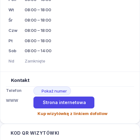
Wt
08:00 – 18:00
Śr
08:00 – 18:00
Czw
08:00 – 18:00
Pt
08:00 – 18:00
Sob
08:00 – 14:00
Nd
Zamknięte
Kontakt
Telefon
Pokaż numer
WWW
Strona internetowa
Kup wizytówkę z linkiem dofollow
KOD QR WIZYTÓWKI