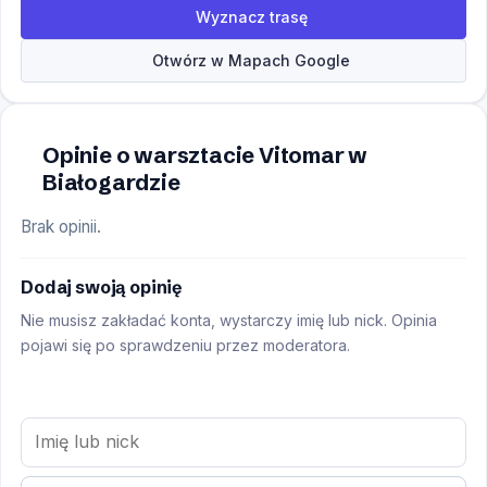
Wyznacz trasę
Otwórz w Mapach Google
Opinie o warsztacie Vitomar w
Białogardzie
Brak opinii.
Dodaj swoją opinię
Nie musisz zakładać konta, wystarczy imię lub nick. Opinia
pojawi się po sprawdzeniu przez moderatora.