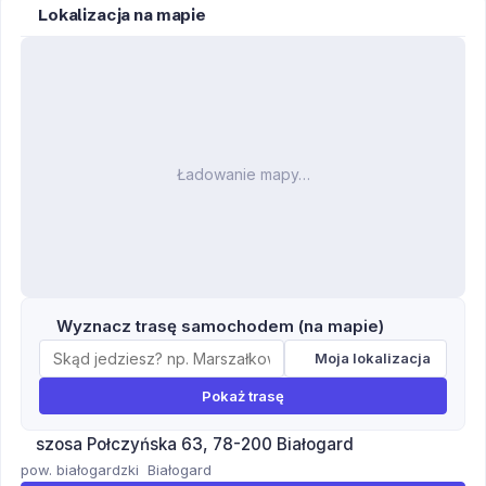
Lokalizacja na mapie
Ładowanie mapy…
Wyznacz trasę samochodem (na mapie)
Moja lokalizacja
Pokaż trasę
szosa Połczyńska 63, 78-200 Białogard
pow. białogardzki
Białogard