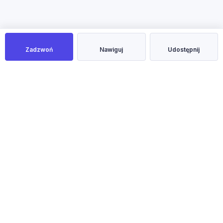
Zadzwoń
Nawiguj
Udostępnij