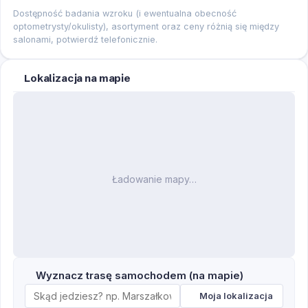
Dostępność badania wzroku (i ewentualna obecność
optometrysty/okulisty), asortyment oraz ceny różnią się między
salonami, potwierdź telefonicznie.
Lokalizacja na mapie
Ładowanie mapy…
Wyznacz trasę samochodem (na mapie)
Moja lokalizacja