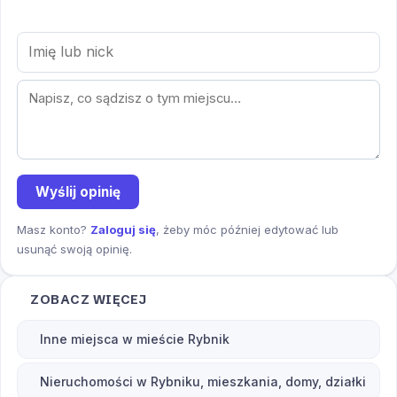
Wyślij opinię
Masz konto?
Zaloguj się
, żeby móc później edytować lub
usunąć swoją opinię.
ZOBACZ WIĘCEJ
Inne miejsca w mieście Rybnik
Nieruchomości w Rybniku, mieszkania, domy, działki