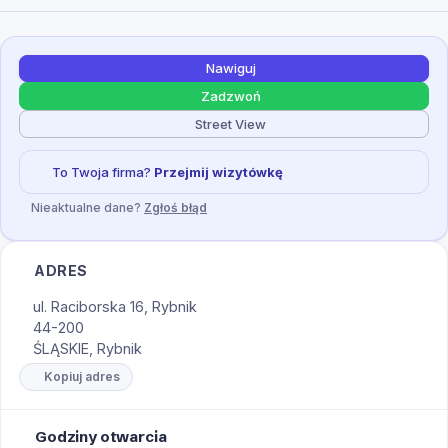
Nawiguj
Zadzwoń
Street View
To Twoja firma?
Przejmij wizytówkę
Nieaktualne dane?
Zgłoś błąd
ADRES
ul. Raciborska 16, Rybnik
44-200
ŚLĄSKIE, Rybnik
Kopiuj adres
Godziny otwarcia