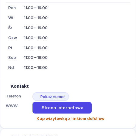
Pon
11:00 – 19:00
Wt
11:00 – 19:00
Śr
11:00 – 19:00
Czw
11:00 – 19:00
Pt
11:00 – 19:00
Sob
11:00 – 19:00
Nd
11:00 – 19:00
Kontakt
Telefon
Pokaż numer
WWW
Strona internetowa
Kup wizytówkę z linkiem dofollow