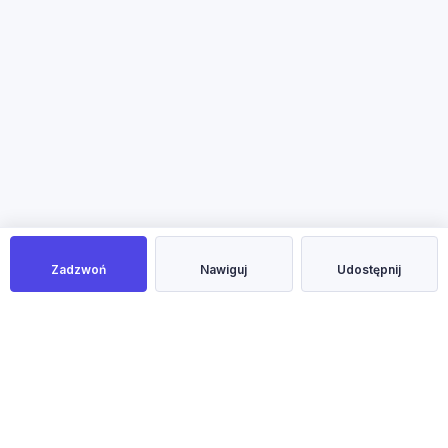
Zadzwoń
Nawiguj
Udostępnij