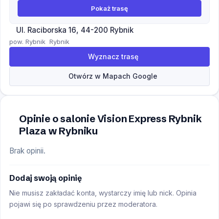
Pokaż trasę
Ul. Raciborska 16, 44-200 Rybnik
pow. Rybnik
Rybnik
Wyznacz trasę
Otwórz w Mapach Google
Opinie o salonie Vision Express Rybnik
Plaza w Rybniku
Brak opinii.
Dodaj swoją opinię
Nie musisz zakładać konta, wystarczy imię lub nick. Opinia
pojawi się po sprawdzeniu przez moderatora.