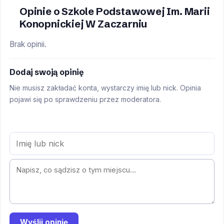
Opinie o Szkole Podstawowej Im. Marii
Konopnickiej W Zaczarniu
Brak opinii.
Dodaj swoją opinię
Nie musisz zakładać konta, wystarczy imię lub nick. Opinia
pojawi się po sprawdzeniu przez moderatora.
Wyślij opinię