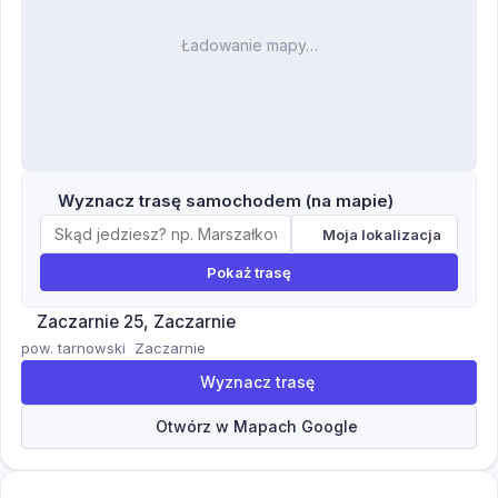
Ładowanie mapy…
Wyznacz trasę samochodem (na mapie)
Moja lokalizacja
Pokaż trasę
Zaczarnie 25, Zaczarnie
pow. tarnowski
Zaczarnie
Wyznacz trasę
Otwórz w Mapach Google