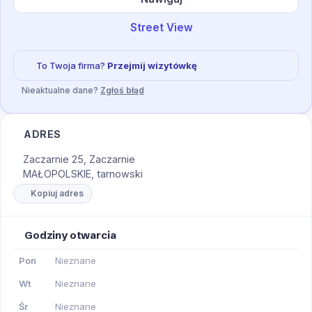
Street View
To Twoja firma?
Przejmij wizytówkę
Nieaktualne dane?
Zgłoś błąd
ADRES
Zaczarnie 25, Zaczarnie
MAŁOPOLSKIE, tarnowski
Kopiuj adres
Godziny otwarcia
Pon
Nieznane
Wt
Nieznane
Śr
Nieznane