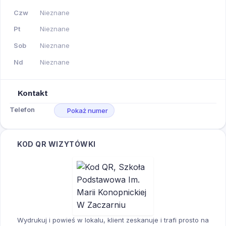
Czw
Nieznane
Pt
Nieznane
Sob
Nieznane
Nd
Nieznane
Kontakt
Telefon
Pokaż numer
KOD QR WIZYTÓWKI
Wydrukuj i powieś w lokalu, klient zeskanuje i trafi prosto na