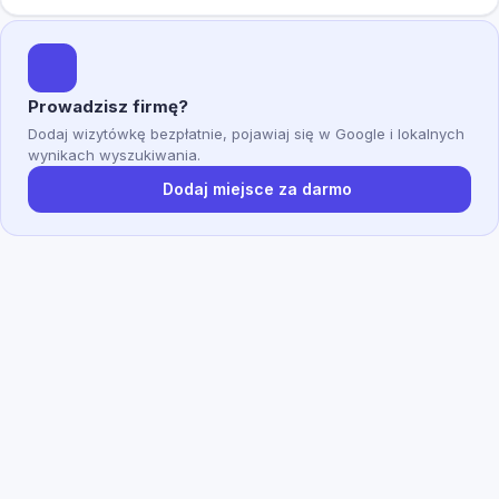
Prowadzisz firmę?
Dodaj wizytówkę bezpłatnie, pojawiaj się w Google i lokalnych
wynikach wyszukiwania.
Dodaj miejsce za darmo