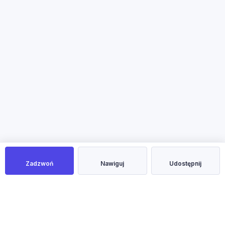
Zadzwoń
Nawiguj
Udostępnij