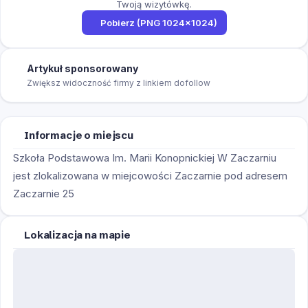
Twoją wizytówkę.
Pobierz (PNG 1024×1024)
Artykuł sponsorowany
Zwiększ widoczność firmy z linkiem dofollow
Informacje o miejscu
Szkoła Podstawowa Im. Marii Konopnickiej W Zaczarniu
jest zlokalizowana w miejcowości Zaczarnie pod adresem
Zaczarnie 25
Lokalizacja na mapie