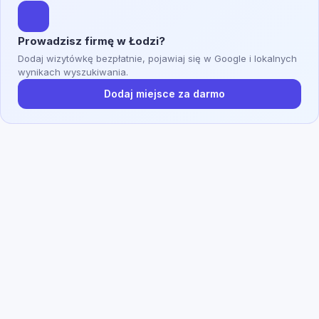
Prowadzisz firmę w Łodzi?
Dodaj wizytówkę bezpłatnie, pojawiaj się w Google i lokalnych
wynikach wyszukiwania.
Dodaj miejsce za darmo