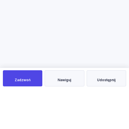
Zadzwoń
Nawiguj
Udostępnij