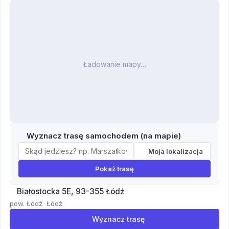
Ładowanie mapy…
Wyznacz trasę samochodem (na mapie)
Moja lokalizacja
Pokaż trasę
Białostocka 5E, 93-355 Łódź
pow. Łódź
Łódź
Wyznacz trasę