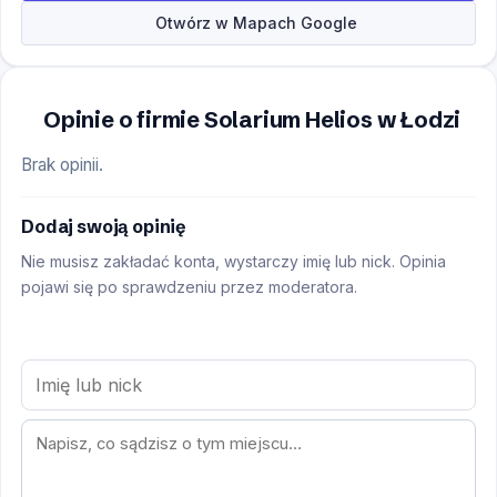
Otwórz w Mapach Google
Opinie o firmie Solarium Helios w Łodzi
Brak opinii.
Dodaj swoją opinię
Nie musisz zakładać konta, wystarczy imię lub nick. Opinia
pojawi się po sprawdzeniu przez moderatora.