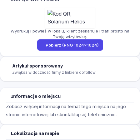
Wydrukuj i powieś w lokalu, klient zeskanuje i trafi prosto na
Twoją wizytówkę.
Pobierz (PNG 1024×1024)
Artykuł sponsorowany
Zwiększ widoczność firmy z linkiem dofollow
Informacje o miejscu
Zobacz więcej informacji na temat tego miejsca na jego
stronie internetowej lub skontaktuj się telefonicznie.
Lokalizacja na mapie