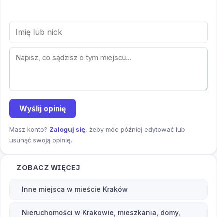
Wyślij opinię
Masz konto?
Zaloguj się
, żeby móc później edytować lub
usunąć swoją opinię.
ZOBACZ WIĘCEJ
Inne miejsca w mieście Kraków
Nieruchomości w Krakowie, mieszkania, domy,