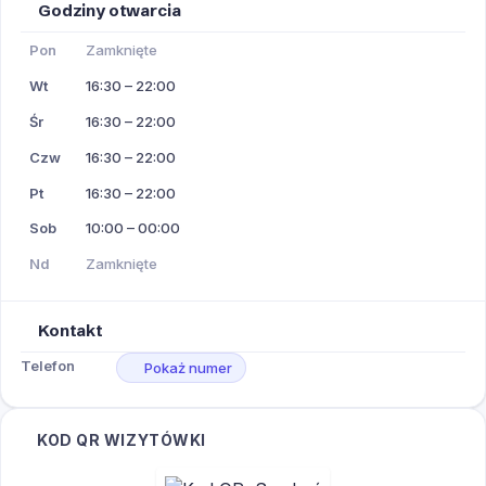
Godziny otwarcia
Pon
Zamknięte
Wt
16:30 – 22:00
Śr
16:30 – 22:00
Czw
16:30 – 22:00
Pt
16:30 – 22:00
Sob
10:00 – 00:00
Nd
Zamknięte
Kontakt
Telefon
Pokaż numer
KOD QR WIZYTÓWKI