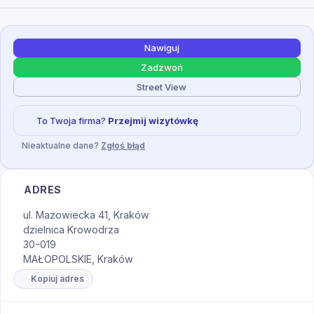
Nawiguj
Zadzwoń
Street View
To Twoja firma?
Przejmij wizytówkę
Nieaktualne dane?
Zgłoś błąd
ADRES
ul. Mazowiecka 41, Kraków
dzielnica Krowodrza
30-019
MAŁOPOLSKIE, Kraków
Kopiuj adres