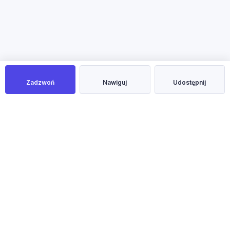
Zadzwoń
Nawiguj
Udostępnij