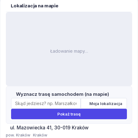
Lokalizacja na mapie
Ładowanie mapy…
Wyznacz trasę samochodem (na mapie)
Moja lokalizacja
Pokaż trasę
ul. Mazowiecka 41, 30-019 Kraków
pow. Kraków
Kraków