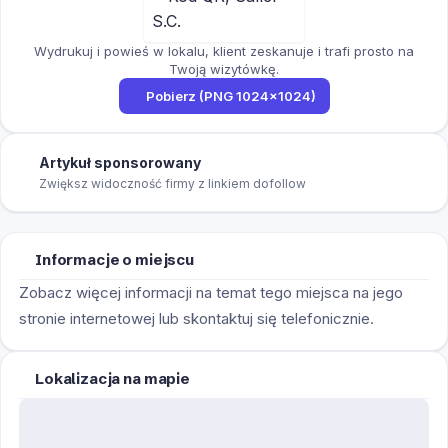
Wydrukuj i powieś w lokalu, klient zeskanuje i trafi prosto na
Twoją wizytówkę.
Pobierz (PNG 1024×1024)
Artykuł sponsorowany
Zwiększ widoczność firmy z linkiem dofollow
Informacje o miejscu
Zobacz więcej informacji na temat tego miejsca na jego
stronie internetowej lub skontaktuj się telefonicznie.
Lokalizacja na mapie