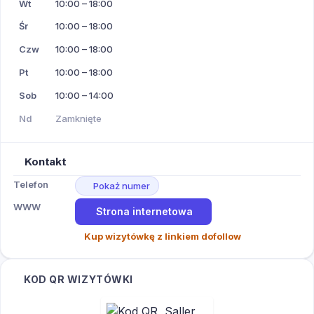
Wt
10:00 – 18:00
Śr
10:00 – 18:00
Czw
10:00 – 18:00
Pt
10:00 – 18:00
Sob
10:00 – 14:00
Nd
Zamknięte
Kontakt
Telefon
Pokaż numer
WWW
Strona internetowa
Kup wizytówkę z linkiem dofollow
KOD QR WIZYTÓWKI