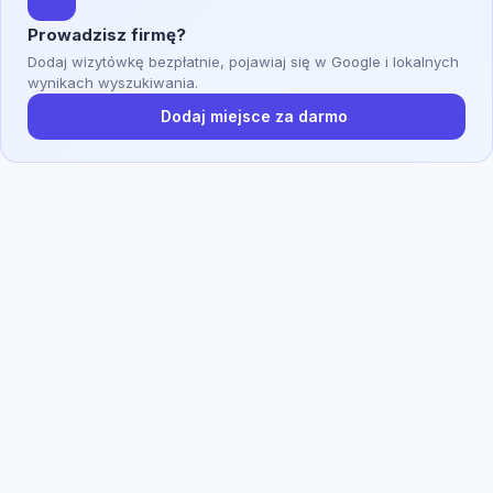
Prowadzisz firmę?
Dodaj wizytówkę bezpłatnie, pojawiaj się w Google i lokalnych
wynikach wyszukiwania.
Dodaj miejsce za darmo