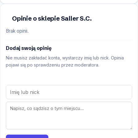
Opinie o sklepie Saller S.C.
Brak opinii.
Dodaj swoją opinię
Nie musisz zakładać konta, wystarczy imię lub nick. Opinia
pojawi się po sprawdzeniu przez moderatora.