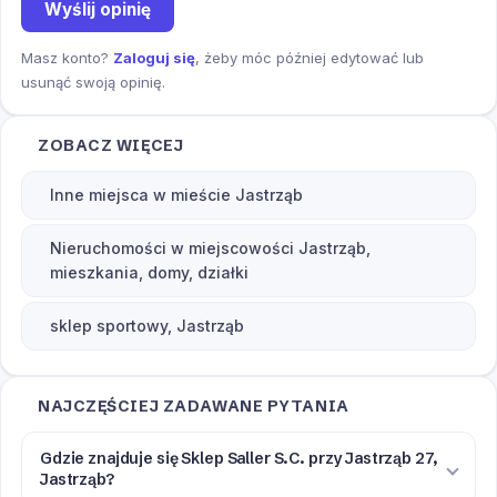
Wyślij opinię
Masz konto?
Zaloguj się
, żeby móc później edytować lub
usunąć swoją opinię.
ZOBACZ WIĘCEJ
Inne miejsca w mieście Jastrząb
Nieruchomości w miejscowości Jastrząb,
mieszkania, domy, działki
sklep sportowy, Jastrząb
NAJCZĘŚCIEJ ZADAWANE PYTANIA
Gdzie znajduje się Sklep Saller S.C. przy Jastrząb 27,
Jastrząb?