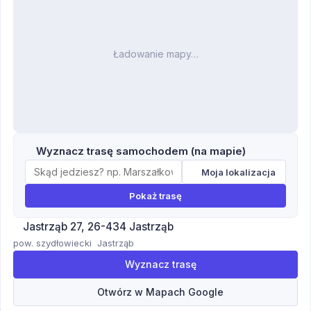
Ładowanie mapy…
Wyznacz trasę samochodem (na mapie)
Moja lokalizacja
Pokaż trasę
Jastrząb 27, 26-434 Jastrząb
pow. szydłowiecki
Jastrząb
Wyznacz trasę
Otwórz w Mapach Google