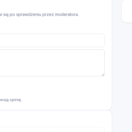
awi się po sprawdzeniu przez moderatora.
woją opinię.