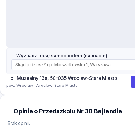
Wyznacz trasę samochodem (na mapie)
pl. Muzealny 13a, 50-035 Wrocław-Stare Miasto
pow. Wrocław
Wrocław-Stare Miasto
Opinie o Przedszkolu Nr 30 Bajlandia
Brak opinii.