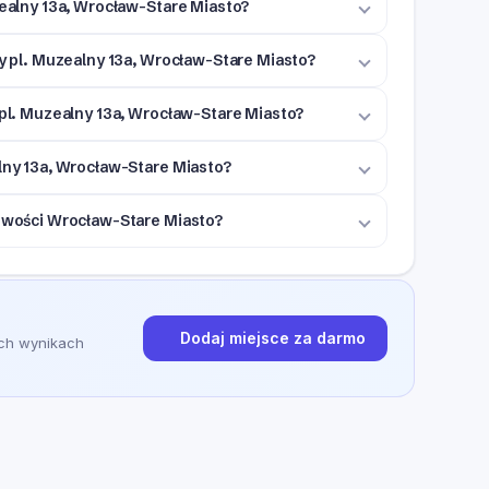
zealny 13a, Wrocław-Stare Miasto?
zy pl. Muzealny 13a, Wrocław-Stare Miasto?
 pl. Muzealny 13a, Wrocław-Stare Miasto?
alny 13a, Wrocław-Stare Miasto?
cowości Wrocław-Stare Miasto?
Dodaj miejsce za darmo
ych wynikach