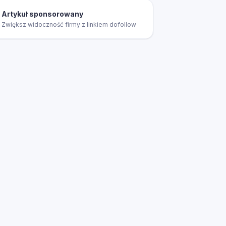
Artykuł sponsorowany
Zwiększ widoczność firmy z linkiem dofollow