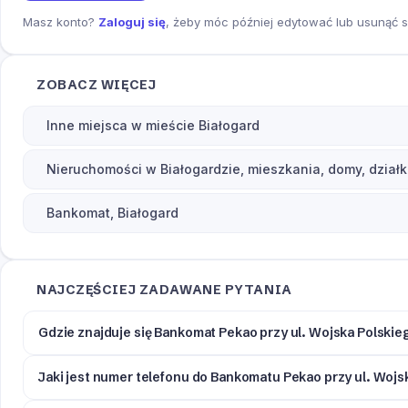
Masz konto?
Zaloguj się
, żeby móc później edytować lub usunąć s
ZOBACZ WIĘCEJ
Inne miejsca w mieście Białogard
Nieruchomości w Białogardzie, mieszkania, domy, działk
Bankomat, Białogard
NAJCZĘŚCIEJ ZADAWANE PYTANIA
Gdzie znajduje się Bankomat Pekao przy ul. Wojska Polskie
Jaki jest numer telefonu do Bankomatu Pekao przy ul. Wojs