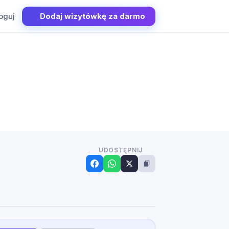
oguj
Dodaj wizytówkę za darmo
UDOSTĘPNIJ