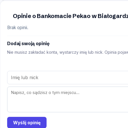
Opinie o Bankomacie Pekao w Białogardz
Brak opinii.
Dodaj swoją opinię
Nie musisz zakładać konta, wystarczy imię lub nick. Opinia poj
Wyślij opinię