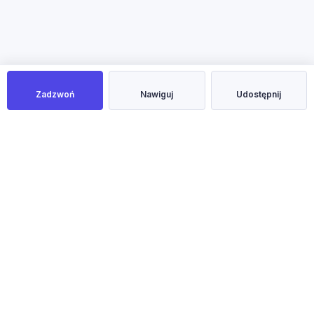
Zadzwoń
Nawiguj
Udostępnij