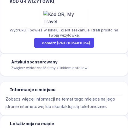
KOD QR WIZYTÓWKI
Wydrukuj i powieś w lokalu, klient zeskanuje i trafi prosto na
Twoją wizytówkę.
Pobierz (PNG 1024×1024)
Artykuł sponsorowany
Zwiększ widoczność firmy z linkiem dofollow
Informacje o miejscu
Zobacz więcej informacji na temat tego miejsca na jego
stronie internetowej lub skontaktuj się telefonicznie.
Lokalizacja na mapie