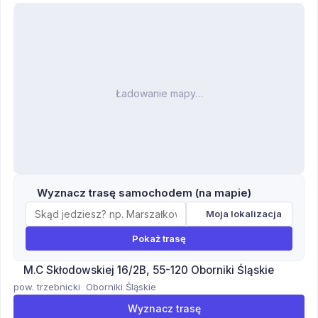
Ładowanie mapy…
Wyznacz trasę samochodem (na mapie)
Moja lokalizacja
Pokaż trasę
M.C Skłodowskiej 16/2B, 55-120 Oborniki Śląskie
pow. trzebnicki
Oborniki Śląskie
Wyznacz trasę