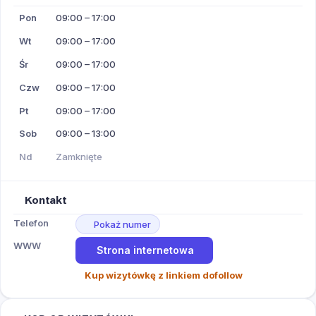
Pon
09:00 – 17:00
Wt
09:00 – 17:00
Śr
09:00 – 17:00
Czw
09:00 – 17:00
Pt
09:00 – 17:00
Sob
09:00 – 13:00
Nd
Zamknięte
Kontakt
Telefon
Pokaż numer
WWW
Strona internetowa
Kup wizytówkę z linkiem dofollow