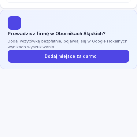
Prowadzisz firmę w Obornikach Śląskich?
Dodaj wizytówkę bezpłatnie, pojawiaj się w Google i lokalnych
wynikach wyszukiwania.
Dodaj miejsce za darmo