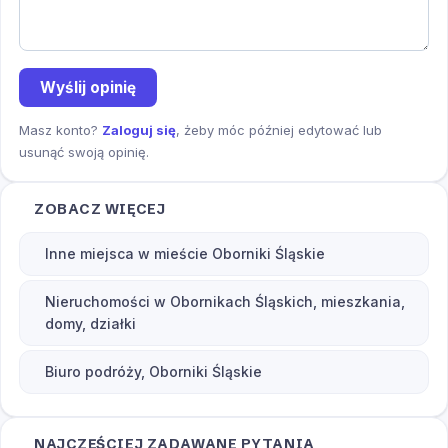
Wyślij opinię
Masz konto?
Zaloguj się
, żeby móc później edytować lub
usunąć swoją opinię.
ZOBACZ WIĘCEJ
Inne miejsca w mieście Oborniki Śląskie
Nieruchomości w Obornikach Śląskich, mieszkania,
domy, działki
Biuro podróży, Oborniki Śląskie
NAJCZĘŚCIEJ ZADAWANE PYTANIA