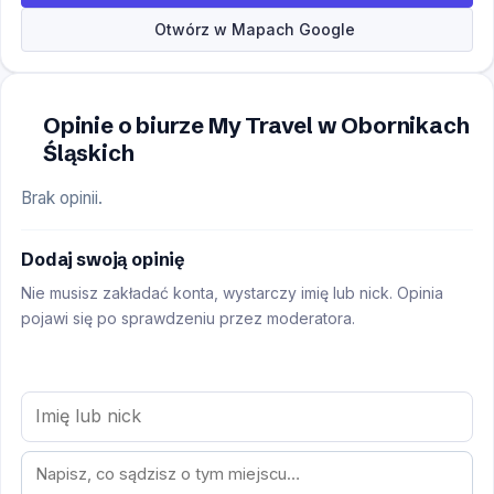
Otwórz w Mapach Google
Opinie o biurze My Travel w Obornikach
Śląskich
Brak opinii.
Dodaj swoją opinię
Nie musisz zakładać konta, wystarczy imię lub nick. Opinia
pojawi się po sprawdzeniu przez moderatora.