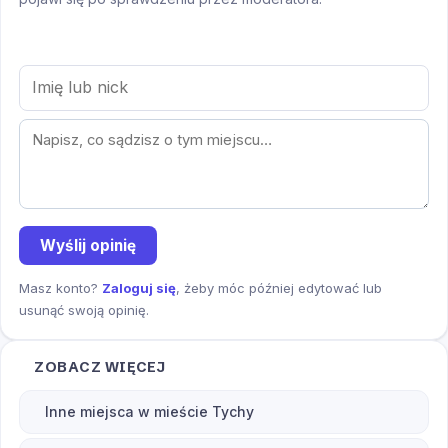
Wyślij opinię
Masz konto?
Zaloguj się
, żeby móc później edytować lub
usunąć swoją opinię.
ZOBACZ WIĘCEJ
Inne miejsca w mieście Tychy