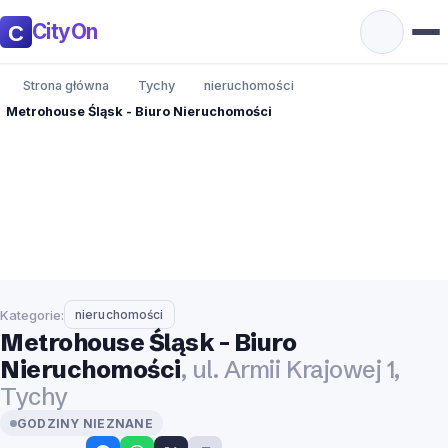
CityOn
Strona główna
Tychy
nieruchomości
Metrohouse Śląsk - Biuro Nieruchomości
Kategorie:
nieruchomości
Metrohouse Śląsk - Biuro
Nieruchomości
, ul. Armii Krajowej 1,
Tychy
GODZINY NIEZNANE