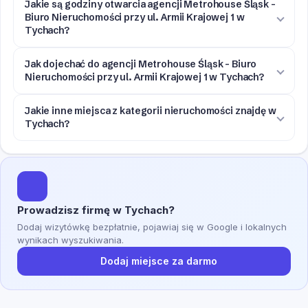
Jakie są godziny otwarcia agencji Metrohouse Śląsk -
Biuro Nieruchomości przy ul. Armii Krajowej 1 w
Tychach?
Jak dojechać do agencji Metrohouse Śląsk - Biuro
Nieruchomości przy ul. Armii Krajowej 1 w Tychach?
Jakie inne miejsca z kategorii nieruchomości znajdę w
Tychach?
Prowadzisz firmę w Tychach?
Dodaj wizytówkę bezpłatnie, pojawiaj się w Google i lokalnych
wynikach wyszukiwania.
Dodaj miejsce za darmo