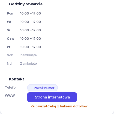
Godziny otwarcia
Pon
10:00 – 17:00
Wt
10:00 – 17:00
Śr
10:00 – 17:00
Czw
10:00 – 17:00
Pt
10:00 – 17:00
Sob
Zamknięte
Nd
Zamknięte
Kontakt
Telefon
Pokaż numer
WWW
Strona internetowa
Kup wizytówkę z linkiem dofollow