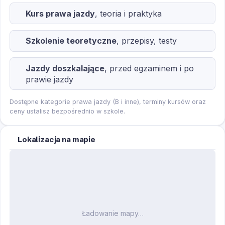
Kurs prawa jazdy
, teoria i praktyka
Szkolenie teoretyczne
, przepisy, testy
Jazdy doszkalające
, przed egzaminem i po
prawie jazdy
Dostępne kategorie prawa jazdy (B i inne), terminy kursów oraz
ceny ustalisz bezpośrednio w szkole.
Lokalizacja na mapie
Ładowanie mapy…