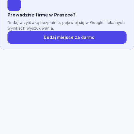
Prowadzisz firmę w Praszce?
Dodaj wizytówkę bezpłatnie, pojawiaj się w Google i lokalnych
wynikach wyszukiwania.
Dodaj miejsce za darmo