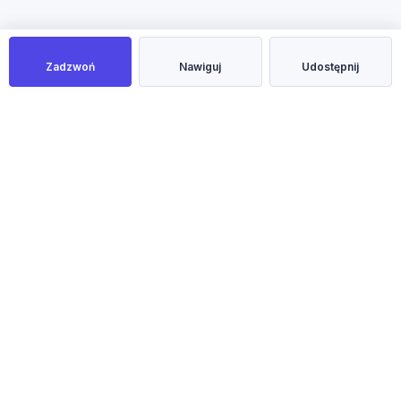
Zadzwoń
Nawiguj
Udostępnij