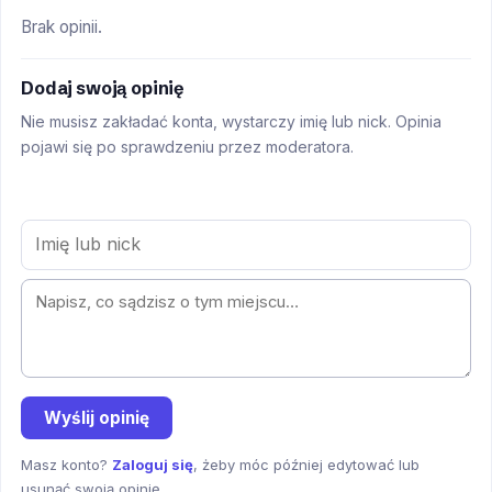
Brak opinii.
Dodaj swoją opinię
Nie musisz zakładać konta, wystarczy imię lub nick. Opinia
pojawi się po sprawdzeniu przez moderatora.
Wyślij opinię
Masz konto?
Zaloguj się
, żeby móc później edytować lub
usunąć swoją opinię.