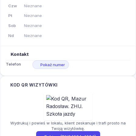
Czw
Nieznane
Pt
Nieznane
Sob
Nieznane
Nd
Nieznane
Kontakt
Telefon
Pokaż numer
KOD QR WIZYTÓWKI
Wydrukuj i powieś w lokalu, klient zeskanuje i trafi prosto na
Twoją wizytówkę.