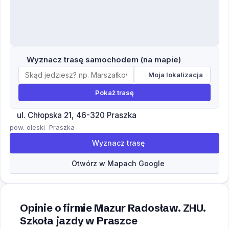
Wyznacz trasę samochodem (na mapie)
Moja lokalizacja
Pokaż trasę
ul. Chłopska 21, 46-320 Praszka
pow. oleski
Praszka
Wyznacz trasę
Otwórz w Mapach Google
Opinie o firmie Mazur Radosław. ZHU.
Szkoła jazdy w Praszce