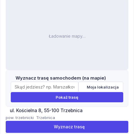
Ładowanie mapy…
Wyznacz trasę samochodem (na mapie)
Moja lokalizacja
Pokaż trasę
ul. Kościelna 8, 55-100 Trzebnica
pow. trzebnicki
Trzebnica
Wyznacz trasę