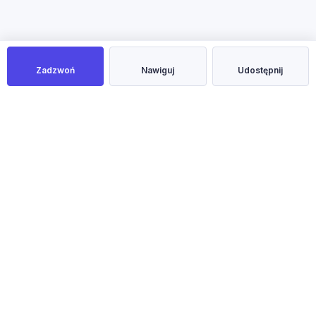
Zadzwoń
Nawiguj
Udostępnij
NOWOŚĆ