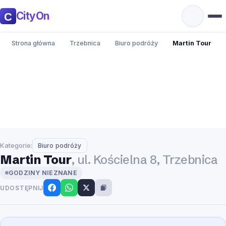
CityOn
Strona główna
Trzebnica
Biuro podróży
Martin Tour
Kategorie:
Biuro podróży
Martin Tour
, ul. Kościelna 8, Trzebnica
GODZINY NIEZNANE
UDOSTĘPNIJ