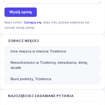
Wyślij opinię
Masz konto?
Zaloguj się
, żeby móc później edytować lub
usunąć swoją opinię.
ZOBACZ WIĘCEJ
Inne miejsca w mieście Trzebnica
Nieruchomości w Trzebnicy, mieszkania, domy,
działki
Biuro podróży, Trzebnica
NAJCZĘŚCIEJ ZADAWANE PYTANIA