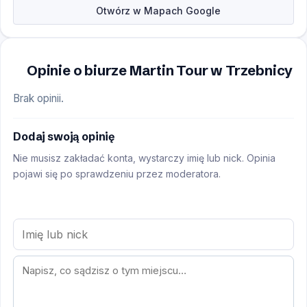
Otwórz w Mapach Google
Opinie o biurze Martin Tour w Trzebnicy
Brak opinii.
Dodaj swoją opinię
Nie musisz zakładać konta, wystarczy imię lub nick. Opinia
pojawi się po sprawdzeniu przez moderatora.