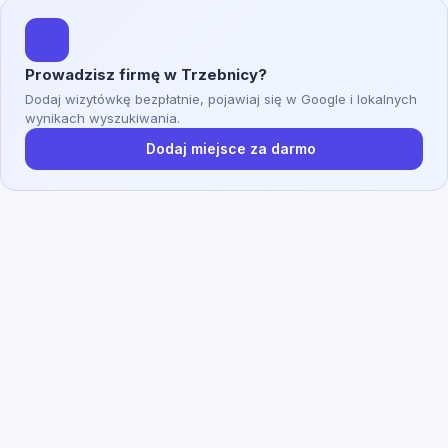
Prowadzisz firmę w Trzebnicy?
Dodaj wizytówkę bezpłatnie, pojawiaj się w Google i lokalnych
wynikach wyszukiwania.
Dodaj miejsce za darmo