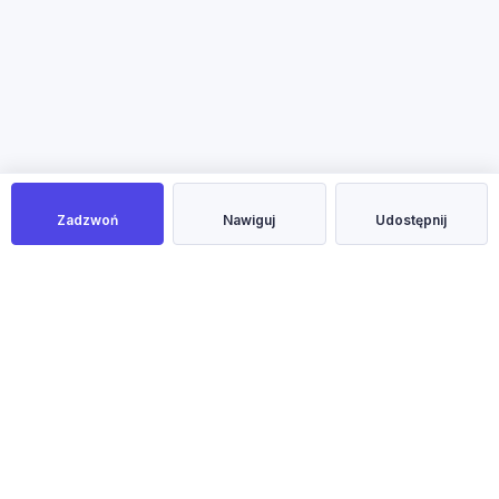
Zadzwoń
Nawiguj
Udostępnij