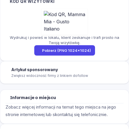
KOD QR WIZYTÓWKI
Wydrukuj i powieś w lokalu, klient zeskanuje i trafi prosto na
Twoją wizytówkę.
Pobierz (PNG 1024×1024)
Artykuł sponsorowany
Zwiększ widoczność firmy z linkiem dofollow
Informacje o miejscu
Zobacz więcej informacji na temat tego miejsca na jego
stronie internetowej lub skontaktuj się telefonicznie.