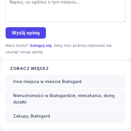
Wyślij opinię
Masz konto?
Zaloguj się
, żeby móc później edytować lub
usunąć swoją opinię.
ZOBACZ WIĘCEJ
Inne miejsca w mieście Białogard
Nieruchomości w Białogardzie, mieszkania, domy,
działki
Zakupy, Białogard