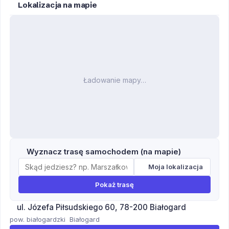
Lokalizacja na mapie
Ładowanie mapy…
Wyznacz trasę samochodem (na mapie)
Moja lokalizacja
Pokaż trasę
ul. Józefa Piłsudskiego 60, 78-200 Białogard
pow. białogardzki
Białogard