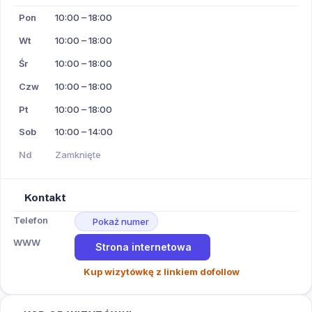
Pon
10:00 – 18:00
Wt
10:00 – 18:00
Śr
10:00 – 18:00
Czw
10:00 – 18:00
Pt
10:00 – 18:00
Sob
10:00 – 14:00
Nd
Zamknięte
Kontakt
Telefon
Pokaż numer
WWW
Strona internetowa
Kup wizytówkę z linkiem dofollow