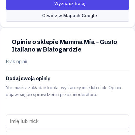
Wyznacz trasę
Otwórz w Mapach Google
Opinie o sklepie Mamma Mia - Gusto
Italiano w Białogardzie
Brak opinii.
Dodaj swoją opinię
Nie musisz zakładać konta, wystarczy imię lub nick. Opinia
pojawi się po sprawdzeniu przez moderatora.