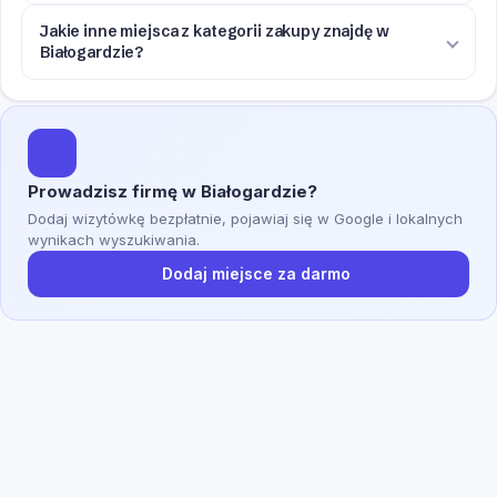
Jakie inne miejsca z kategorii zakupy znajdę w
Białogardzie?
Prowadzisz firmę w Białogardzie?
Dodaj wizytówkę bezpłatnie, pojawiaj się w Google i lokalnych
wynikach wyszukiwania.
Dodaj miejsce za darmo