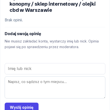
konopny / sklep internetowy / olejki
cbd w Warszawie
Brak opinii.
Dodaj swoją opinię
Nie musisz zakładać konta, wystarczy imię lub nick. Opinia
pojawi się po sprawdzeniu przez moderatora.
Wyślij opinię