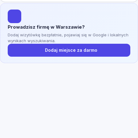
Prowadzisz firmę w Warszawie?
Dodaj wizytówkę bezpłatnie, pojawiaj się w Google i lokalnych
wynikach wyszukiwania.
Dodaj miejsce za darmo