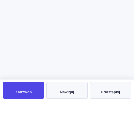
Zadzwoń
Nawiguj
Udostępnij