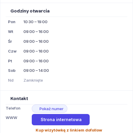
Godziny otwarcia
Pon
10:30 – 19:00
Wt
09:00 – 16:00
Śr
09:00 – 16:00
Czw
09:00 – 16:00
Pt
09:00 – 16:00
Sob
09:00 – 14:00
Nd
Zamknięte
Kontakt
Telefon
Pokaż numer
WWW
Strona internetowa
Kup wizytówkę z linkiem dofollow