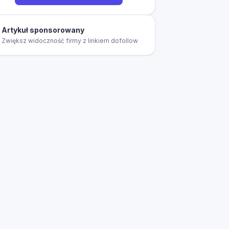
Artykuł sponsorowany
Zwiększ widoczność firmy z linkiem dofollow