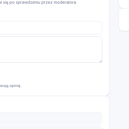
awi się po sprawdzeniu przez moderatora.
woją opinię.