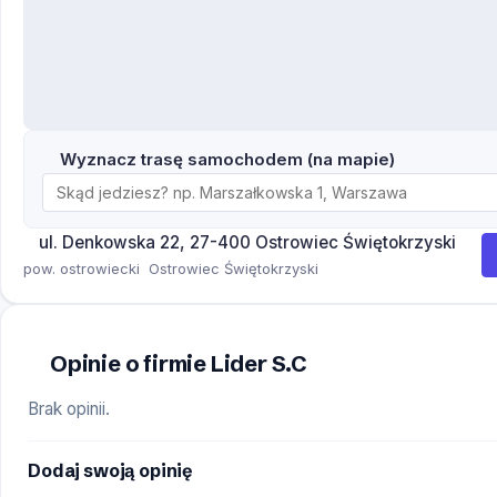
Wyznacz trasę samochodem (na mapie)
ul. Denkowska 22, 27-400 Ostrowiec Świętokrzyski
pow. ostrowiecki
Ostrowiec Świętokrzyski
Opinie o firmie Lider S.C
Brak opinii.
Dodaj swoją opinię