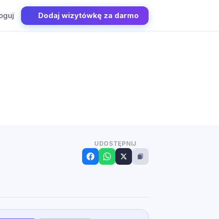
oguj
Dodaj wizytówkę za darmo
UDOSTĘPNIJ