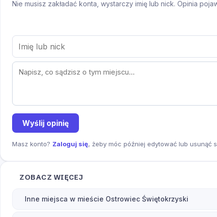
Nie musisz zakładać konta, wystarczy imię lub nick. Opinia poj
Wyślij opinię
Masz konto?
Zaloguj się
, żeby móc później edytować lub usunąć s
ZOBACZ WIĘCEJ
Inne miejsca w mieście Ostrowiec Świętokrzyski