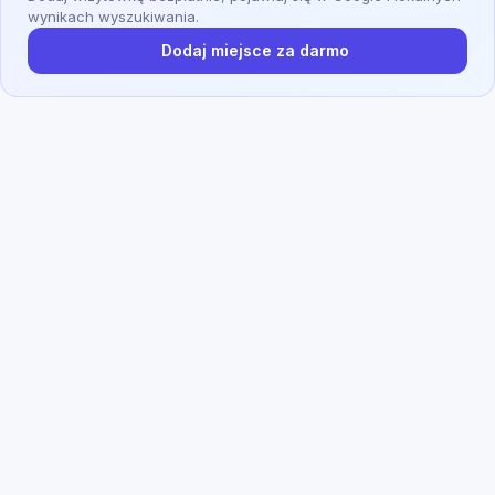
wynikach wyszukiwania.
Dodaj miejsce za darmo