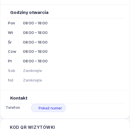
Godziny otwarcia
Pon
08:00 – 18:00
Wt
08:00 – 18:00
Śr
08:00 – 18:00
Czw
08:00 – 18:00
Pt
08:00 – 18:00
Sob
Zamknięte
Nd
Zamknięte
Kontakt
Telefon
Pokaż numer
KOD QR WIZYTÓWKI