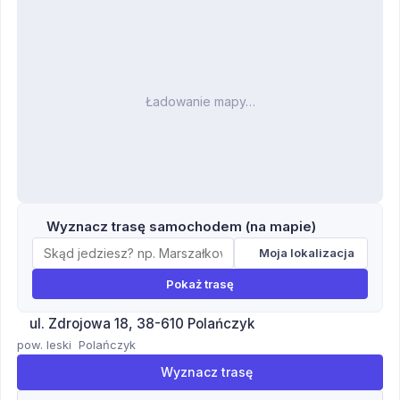
Ładowanie mapy…
Wyznacz trasę samochodem (na mapie)
Moja lokalizacja
Pokaż trasę
ul. Zdrojowa 18, 38-610 Polańczyk
pow. leski
Polańczyk
Wyznacz trasę