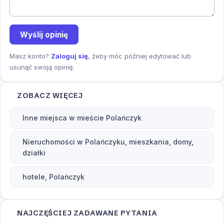
Wyślij opinię
Masz konto?
Zaloguj się
, żeby móc później edytować lub
usunąć swoją opinię.
ZOBACZ WIĘCEJ
Inne miejsca w mieście Polańczyk
Nieruchomości w Polańczyku, mieszkania, domy,
działki
hotele, Polańczyk
NAJCZĘŚCIEJ ZADAWANE PYTANIA