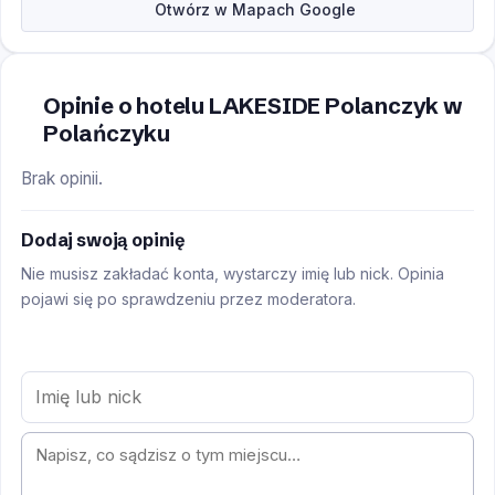
Otwórz w Mapach Google
Opinie o hotelu LAKESIDE Polanczyk w
Polańczyku
Brak opinii.
Dodaj swoją opinię
Nie musisz zakładać konta, wystarczy imię lub nick. Opinia
pojawi się po sprawdzeniu przez moderatora.