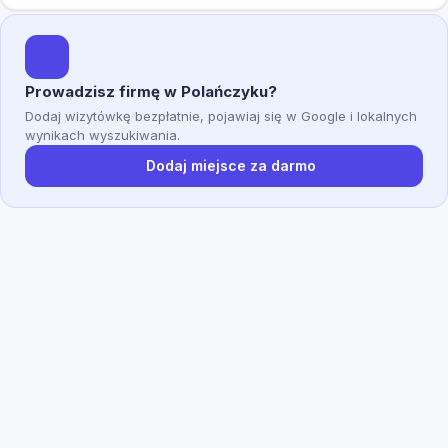
Prowadzisz firmę w Polańczyku?
Dodaj wizytówkę bezpłatnie, pojawiaj się w Google i lokalnych
wynikach wyszukiwania.
Dodaj miejsce za darmo