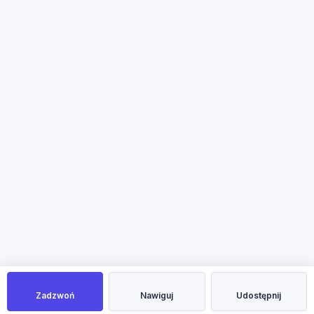
Zadzwoń
Nawiguj
Udostępnij