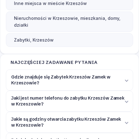
Inne miejsca w mieście Krzeszów
Nieruchomości w Krzeszowie, mieszkania, domy,
działki
Zabytki, Krzeszów
NAJCZĘŚCIEJ ZADAWANE PYTANIA
Gdzie znajduje się Zabytek Krzeszów Zamek w
Krzeszowie?
Jaki jest numer telefonu do zabytku Krzeszów Zamek
w Krzeszowie?
Jakie są godziny otwarcia zabytku Krzeszów Zamek
w Krzeszowie?