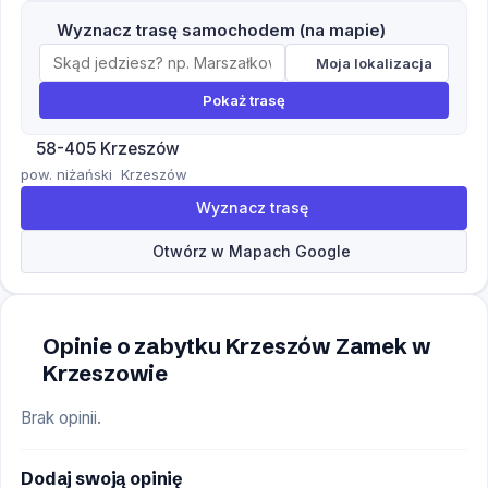
Wyznacz trasę samochodem (na mapie)
Moja lokalizacja
Pokaż trasę
58-405 Krzeszów
pow. niżański
Krzeszów
Wyznacz trasę
Otwórz w Mapach Google
Opinie o zabytku Krzeszów Zamek w
Krzeszowie
Brak opinii.
Dodaj swoją opinię