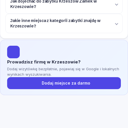
Jak dojechać do zabytku Krzeszów Zamek w
Krzeszowie?
Jakie inne miejsca z kategorii zabytki znajdę w
Krzeszowie?
Prowadzisz firmę w Krzeszowie?
Dodaj wizytówkę bezpłatnie, pojawiaj się w Google i lokalnych
wynikach wyszukiwania.
Dodaj miejsce za darmo