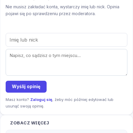
Nie musisz zakładać konta, wystarczy imię lub nick. Opinia
pojawi się po sprawdzeniu przez moderatora.
Wyślij opinię
Masz konto?
Zaloguj się
, żeby móc później edytować lub
usunąć swoją opinię.
ZOBACZ WIĘCEJ