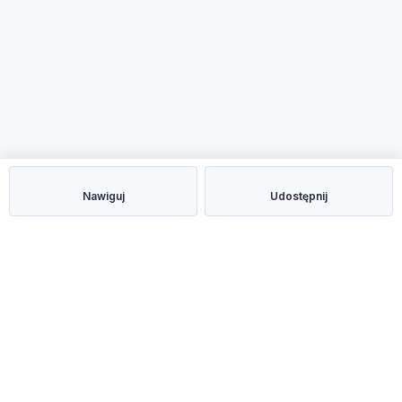
Nawiguj
Udostępnij