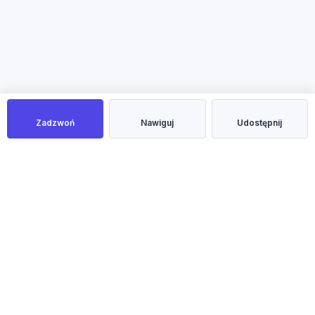
Zadzwoń
Nawiguj
Udostępnij