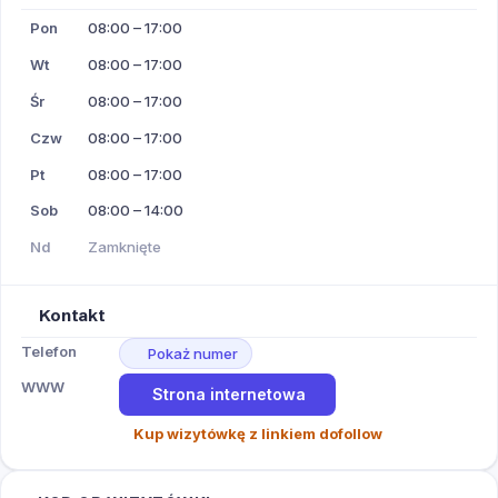
Pon
08:00 – 17:00
Wt
08:00 – 17:00
Śr
08:00 – 17:00
Czw
08:00 – 17:00
Pt
08:00 – 17:00
Sob
08:00 – 14:00
Nd
Zamknięte
Kontakt
Telefon
Pokaż numer
WWW
Strona internetowa
Kup wizytówkę z linkiem dofollow