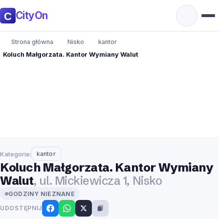
CityOn
Strona główna
Nisko
kantor
Koluch Małgorzata. Kantor Wymiany Walut
Kategorie:
kantor
Koluch Małgorzata. Kantor Wymiany
Walut
, ul. Mickiewicza 1, Nisko
GODZINY NIEZNANE
UDOSTĘPNIJ