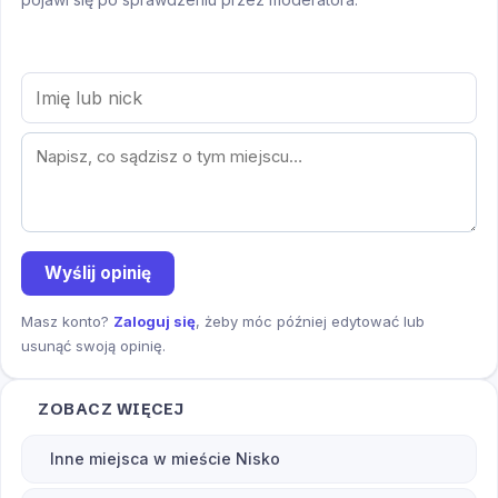
Wyślij opinię
Masz konto?
Zaloguj się
, żeby móc później edytować lub
usunąć swoją opinię.
ZOBACZ WIĘCEJ
Inne miejsca w mieście Nisko