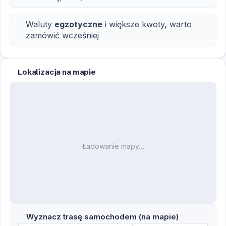
Waluty
egzotyczne
i większe kwoty, warto
zamówić wcześniej
Lokalizacja na mapie
Ładowanie mapy…
Wyznacz trasę samochodem (na mapie)