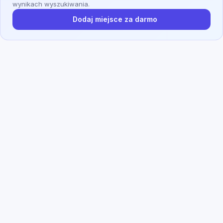
wynikach wyszukiwania.
Dodaj miejsce za darmo