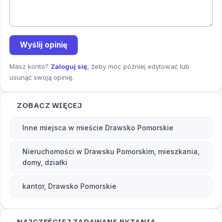
Wyślij opinię
Masz konto?
Zaloguj się
, żeby móc później edytować lub
usunąć swoją opinię.
ZOBACZ WIĘCEJ
Inne miejsca w mieście Drawsko Pomorskie
Nieruchomości w Drawsku Pomorskim, mieszkania,
domy, działki
kantor, Drawsko Pomorskie
NAJCZĘŚCIEJ ZADAWANE PYTANIA