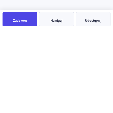
Zadzwoń
Nawiguj
Udostępnij