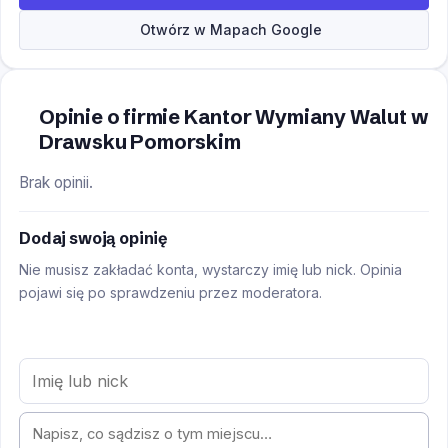
Otwórz w Mapach Google
Opinie o firmie Kantor Wymiany Walut w
Drawsku Pomorskim
Brak opinii.
Dodaj swoją opinię
Nie musisz zakładać konta, wystarczy imię lub nick. Opinia
pojawi się po sprawdzeniu przez moderatora.