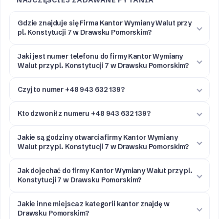
Gdzie znajduje się Firma Kantor Wymiany Walut przy
pl. Konstytucji 7 w Drawsku Pomorskim?
Jaki jest numer telefonu do firmy Kantor Wymiany
Walut przy pl. Konstytucji 7 w Drawsku Pomorskim?
Czyj to numer +48 943 632 139?
Kto dzwonił z numeru +48 943 632 139?
Jakie są godziny otwarcia firmy Kantor Wymiany
Walut przy pl. Konstytucji 7 w Drawsku Pomorskim?
Jak dojechać do firmy Kantor Wymiany Walut przy pl.
Konstytucji 7 w Drawsku Pomorskim?
Jakie inne miejsca z kategorii kantor znajdę w
Drawsku Pomorskim?