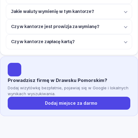
Jakie waluty wymienię w tym kantorze?
Czy w kantorze jest prowizja za wymianę?
Czy w kantorze zapłacę kartą?
Prowadzisz firmę w Drawsku Pomorskim?
Dodaj wizytówkę bezpłatnie, pojawiaj się w Google i lokalnych
wynikach wyszukiwania.
Dodaj miejsce za darmo