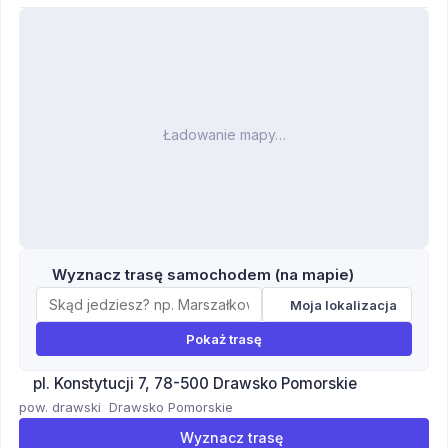
Ładowanie mapy…
Wyznacz trasę samochodem (na mapie)
Moja lokalizacja
Pokaż trasę
pl. Konstytucji 7, 78-500 Drawsko Pomorskie
pow. drawski
Drawsko Pomorskie
Wyznacz trasę