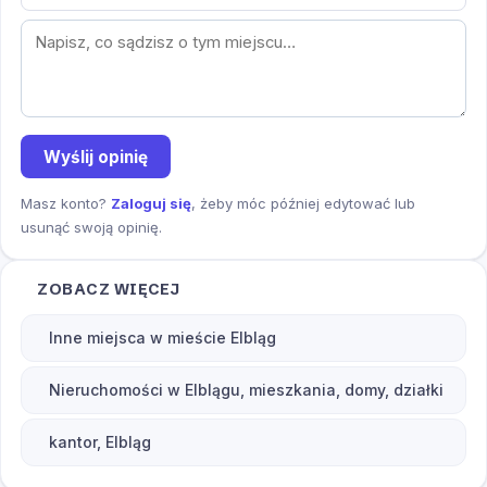
Wyślij opinię
Masz konto?
Zaloguj się
, żeby móc później edytować lub
usunąć swoją opinię.
ZOBACZ WIĘCEJ
Inne miejsca w mieście Elbląg
Nieruchomości w Elblągu, mieszkania, domy, działki
kantor, Elbląg