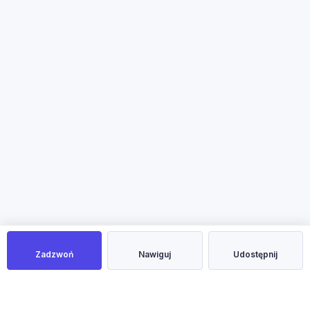
Zadzwoń
Nawiguj
Udostępnij