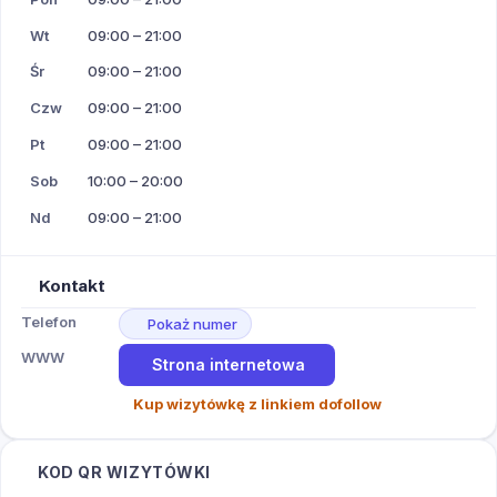
Wt
09:00 – 21:00
Śr
09:00 – 21:00
Czw
09:00 – 21:00
Pt
09:00 – 21:00
Sob
10:00 – 20:00
Nd
09:00 – 21:00
Kontakt
Telefon
Pokaż numer
WWW
Strona internetowa
Kup wizytówkę z linkiem dofollow
KOD QR WIZYTÓWKI