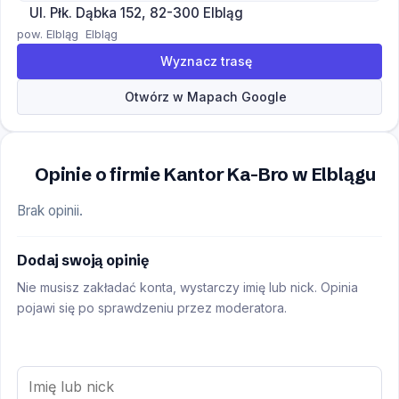
Ul. Płk. Dąbka 152, 82-300 Elbląg
pow. Elbląg
Elbląg
Wyznacz trasę
Otwórz w Mapach Google
Opinie o firmie Kantor Ka-Bro w Elblągu
Brak opinii.
Dodaj swoją opinię
Nie musisz zakładać konta, wystarczy imię lub nick. Opinia
pojawi się po sprawdzeniu przez moderatora.