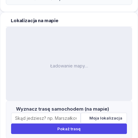
Lokalizacja na mapie
Ładowanie mapy…
Wyznacz trasę samochodem (na mapie)
Moja lokalizacja
Pokaż trasę