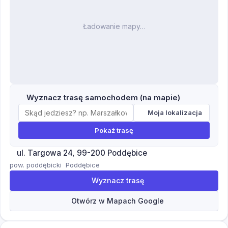
Ładowanie mapy…
Wyznacz trasę samochodem (na mapie)
Moja lokalizacja
Pokaż trasę
ul. Targowa 24, 99-200 Poddębice
pow. poddębicki
Poddębice
Wyznacz trasę
Otwórz w Mapach Google