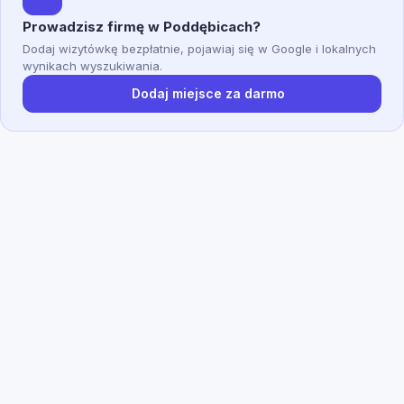
Prowadzisz firmę w Poddębicach?
Dodaj wizytówkę bezpłatnie, pojawiaj się w Google i lokalnych
wynikach wyszukiwania.
Dodaj miejsce za darmo