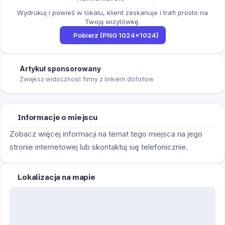
Wydrukuj i powieś w lokalu, klient zeskanuje i trafi prosto na
Twoją wizytówkę.
Pobierz (PNG 1024×1024)
Artykuł sponsorowany
Zwiększ widoczność firmy z linkiem dofollow
Informacje o miejscu
Zobacz więcej informacji na temat tego miejsca na jego
stronie internetowej lub skontaktuj się telefonicznie.
Lokalizacja na mapie