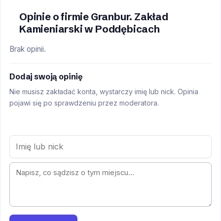
Opinie o firmie Granbur. Zakład
Kamieniarski w Poddębicach
Brak opinii.
Dodaj swoją opinię
Nie musisz zakładać konta, wystarczy imię lub nick. Opinia
pojawi się po sprawdzeniu przez moderatora.