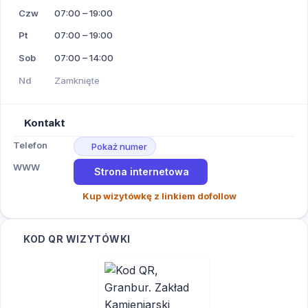
Czw
07:00 – 19:00
Pt
07:00 – 19:00
Sob
07:00 – 14:00
Nd
Zamknięte
Kontakt
Telefon
Pokaż numer
WWW
Strona internetowa
Kup wizytówkę z linkiem dofollow
KOD QR WIZYTÓWKI