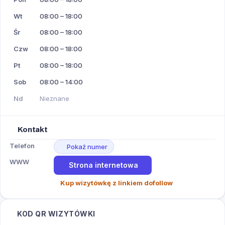
Wt
08:00 – 18:00
Śr
08:00 – 18:00
Czw
08:00 – 18:00
Pt
08:00 – 18:00
Sob
08:00 – 14:00
Nd
Nieznane
Kontakt
Telefon
Pokaż numer
WWW
Strona internetowa
Kup wizytówkę z linkiem dofollow
KOD QR WIZYTÓWKI