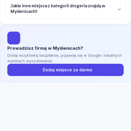
Jakie inne miejsca z kategorii drogeria znajdę w
Myślenicach?
Prowadzisz firmę w Myślenicach?
Dodaj wizytówkę bezpłatnie, pojawiaj się w Google i lokalnych
wynikach wyszukiwania.
Dodaj miejsce za darmo