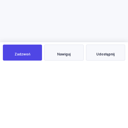
Zadzwoń
Nawiguj
Udostępnij