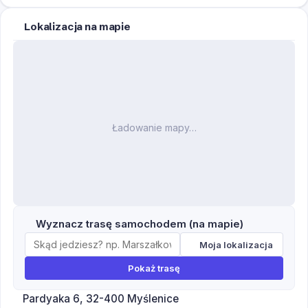
Lokalizacja na mapie
Ładowanie mapy…
Wyznacz trasę samochodem (na mapie)
Moja lokalizacja
Pokaż trasę
Pardyaka 6, 32-400 Myślenice