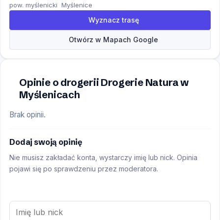
pow. myślenicki
Myślenice
Wyznacz trasę
Otwórz w Mapach Google
Opinie o drogerii Drogerie Natura w
Myślenicach
Brak opinii.
Dodaj swoją opinię
Nie musisz zakładać konta, wystarczy imię lub nick. Opinia
pojawi się po sprawdzeniu przez moderatora.